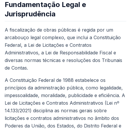
Fundamentação Legal e
Jurisprudência
A fiscalização de obras públicas é regida por um
arcabouço legal complexo, que inclui a Constituição
Federal, a Lei de Licitações e Contratos
Administrativos, a Lei de Responsabilidade Fiscal e
diversas normas técnicas e resoluções dos Tribunais
de Contas.
A Constituição Federal de 1988 estabelece os
princípios da administração pública, como legalidade,
impessoalidade, moralidade, publicidade e eficiência. A
Lei de Licitações e Contratos Administrativos (Lei nº
14.133/2021) disciplina as normas gerais sobre
licitações e contratos administrativos no âmbito dos
Poderes da União, dos Estados, do Distrito Federal e