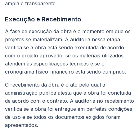
ampla e transparente.
Execução e Recebimento
A fase de execução da obra é o momento em que os
projetos se materializam. A auditoria nessa etapa
verifica se a obra está sendo executada de acordo
com o projeto aprovado, se os materiais utilizados
atendem às especificações técnicas e se o
cronograma físico-financeiro está sendo cumprido.
O recebimento da obra é o ato pelo qual a
administração pública atesta que a obra foi concluída
de acordo com o contrato. A auditoria no recebimento
verifica se a obra foi entregue em perfeitas condições
de uso e se todos os documentos exigidos foram
apresentados.