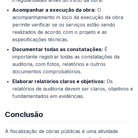
irregularidades antes do início da obra.
Acompanhar a execução da obra:
O
acompanhamento in loco da execução da obra
permite verificar se os serviços estão sendo
realizados de acordo com o projeto e as
especificações técnicas.
Documentar todas as constatações:
É
importante registrar todas as constatações da
auditoria, com fotos, relatórios e outros
documentos comprobatórios.
Elaborar relatórios claros e objetivos:
Os
relatórios de auditoria devem ser claros, objetivos e
fundamentados em evidências.
Conclusão
A fiscalização de obras públicas é uma atividade