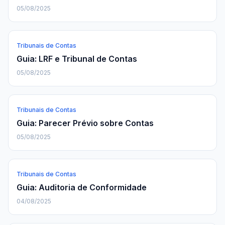
05/08/2025
Tribunais de Contas
Guia: LRF e Tribunal de Contas
05/08/2025
Tribunais de Contas
Guia: Parecer Prévio sobre Contas
05/08/2025
Tribunais de Contas
Guia: Auditoria de Conformidade
04/08/2025