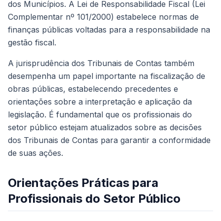
dos Municípios. A Lei de Responsabilidade Fiscal (Lei
Complementar nº 101/2000) estabelece normas de
finanças públicas voltadas para a responsabilidade na
gestão fiscal.
A jurisprudência dos Tribunais de Contas também
desempenha um papel importante na fiscalização de
obras públicas, estabelecendo precedentes e
orientações sobre a interpretação e aplicação da
legislação. É fundamental que os profissionais do
setor público estejam atualizados sobre as decisões
dos Tribunais de Contas para garantir a conformidade
de suas ações.
Orientações Práticas para
Profissionais do Setor Público