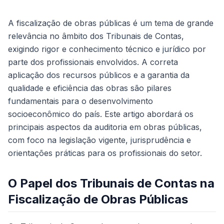
A fiscalização de obras públicas é um tema de grande
relevância no âmbito dos Tribunais de Contas,
exigindo rigor e conhecimento técnico e jurídico por
parte dos profissionais envolvidos. A correta
aplicação dos recursos públicos e a garantia da
qualidade e eficiência das obras são pilares
fundamentais para o desenvolvimento
socioeconômico do país. Este artigo abordará os
principais aspectos da auditoria em obras públicas,
com foco na legislação vigente, jurisprudência e
orientações práticas para os profissionais do setor.
O Papel dos Tribunais de Contas na
Fiscalização de Obras Públicas