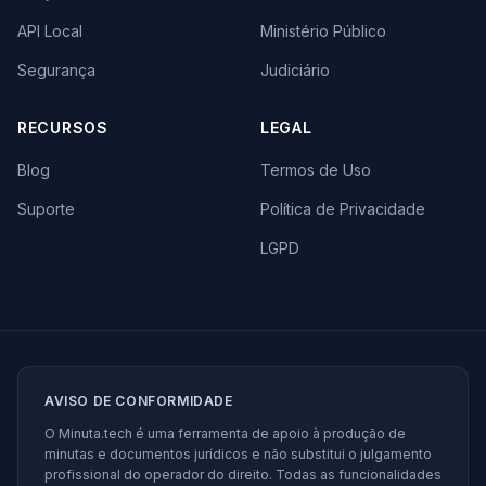
API Local
Ministério Público
Segurança
Judiciário
RECURSOS
LEGAL
Blog
Termos de Uso
Suporte
Política de Privacidade
LGPD
AVISO DE CONFORMIDADE
O Minuta.tech é uma ferramenta de apoio à produção de
minutas e documentos jurídicos e não substitui o julgamento
profissional do operador do direito. Todas as funcionalidades