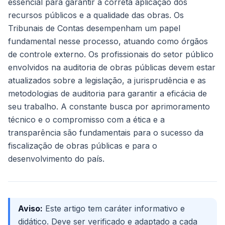
essencial para garantir a correta aplicação dos
recursos públicos e a qualidade das obras. Os
Tribunais de Contas desempenham um papel
fundamental nesse processo, atuando como órgãos
de controle externo. Os profissionais do setor público
envolvidos na auditoria de obras públicas devem estar
atualizados sobre a legislação, a jurisprudência e as
metodologias de auditoria para garantir a eficácia de
seu trabalho. A constante busca por aprimoramento
técnico e o compromisso com a ética e a
transparência são fundamentais para o sucesso da
fiscalização de obras públicas e para o
desenvolvimento do país.
Aviso:
Este artigo tem caráter informativo e
didático. Deve ser verificado e adaptado a cada