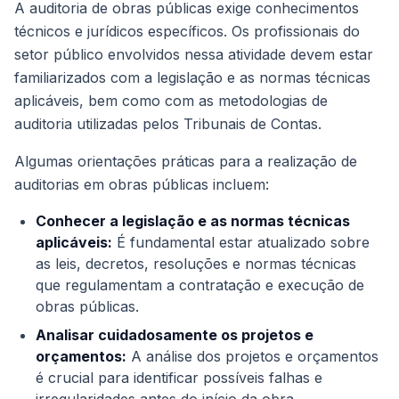
A auditoria de obras públicas exige conhecimentos
técnicos e jurídicos específicos. Os profissionais do
setor público envolvidos nessa atividade devem estar
familiarizados com a legislação e as normas técnicas
aplicáveis, bem como com as metodologias de
auditoria utilizadas pelos Tribunais de Contas.
Algumas orientações práticas para a realização de
auditorias em obras públicas incluem:
Conhecer a legislação e as normas técnicas
aplicáveis:
É fundamental estar atualizado sobre
as leis, decretos, resoluções e normas técnicas
que regulamentam a contratação e execução de
obras públicas.
Analisar cuidadosamente os projetos e
orçamentos:
A análise dos projetos e orçamentos
é crucial para identificar possíveis falhas e