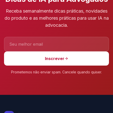
Receba semanalmente dicas práticas, novidades
do produto e as melhores práticas para usar IA na
advocacia.
Inscrever
Prometemos não enviar spam. Cancele quando quiser.