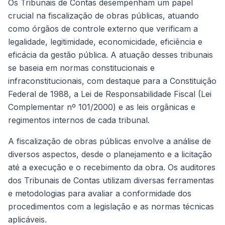
Os Tribunais de Contas desempenham um papel
crucial na fiscalização de obras públicas, atuando
como órgãos de controle externo que verificam a
legalidade, legitimidade, economicidade, eficiência e
eficácia da gestão pública. A atuação desses tribunais
se baseia em normas constitucionais e
infraconstitucionais, com destaque para a Constituição
Federal de 1988, a Lei de Responsabilidade Fiscal (Lei
Complementar nº 101/2000) e as leis orgânicas e
regimentos internos de cada tribunal.
A fiscalização de obras públicas envolve a análise de
diversos aspectos, desde o planejamento e a licitação
até a execução e o recebimento da obra. Os auditores
dos Tribunais de Contas utilizam diversas ferramentas
e metodologias para avaliar a conformidade dos
procedimentos com a legislação e as normas técnicas
aplicáveis.