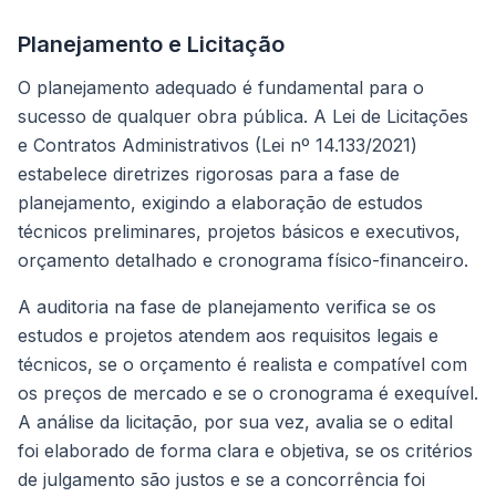
Planejamento e Licitação
O planejamento adequado é fundamental para o
sucesso de qualquer obra pública. A Lei de Licitações
e Contratos Administrativos (Lei nº 14.133/2021)
estabelece diretrizes rigorosas para a fase de
planejamento, exigindo a elaboração de estudos
técnicos preliminares, projetos básicos e executivos,
orçamento detalhado e cronograma físico-financeiro.
A auditoria na fase de planejamento verifica se os
estudos e projetos atendem aos requisitos legais e
técnicos, se o orçamento é realista e compatível com
os preços de mercado e se o cronograma é exequível.
A análise da licitação, por sua vez, avalia se o edital
foi elaborado de forma clara e objetiva, se os critérios
de julgamento são justos e se a concorrência foi