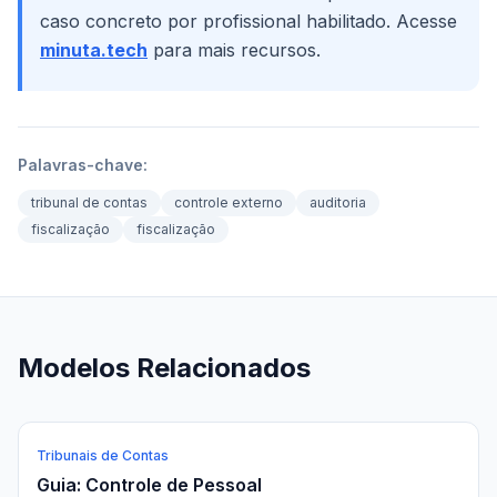
caso concreto por profissional habilitado. Acesse
minuta.tech
para mais recursos.
Palavras-chave:
tribunal de contas
controle externo
auditoria
fiscalização
fiscalização
Modelos Relacionados
Tribunais de Contas
Guia: Controle de Pessoal