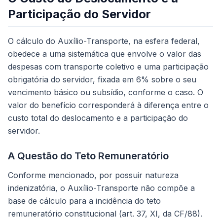
Participação do Servidor
O cálculo do Auxílio-Transporte, na esfera federal,
obedece a uma sistemática que envolve o valor das
despesas com transporte coletivo e uma participação
obrigatória do servidor, fixada em 6% sobre o seu
vencimento básico ou subsídio, conforme o caso. O
valor do benefício corresponderá à diferença entre o
custo total do deslocamento e a participação do
servidor.
A Questão do Teto Remuneratório
Conforme mencionado, por possuir natureza
indenizatória, o Auxílio-Transporte não compõe a
base de cálculo para a incidência do teto
remuneratório constitucional (art. 37, XI, da CF/88).