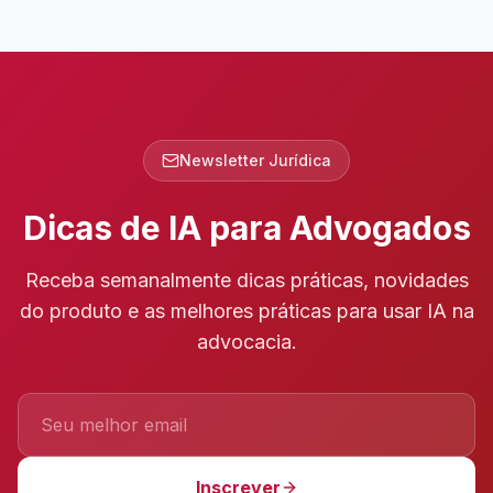
Newsletter Jurídica
Dicas de IA para Advogados
Receba semanalmente dicas práticas, novidades
do produto e as melhores práticas para usar IA na
advocacia.
Inscrever