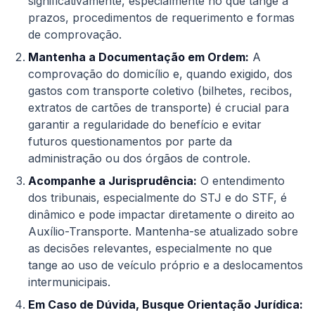
significativamente, especialmente no que tange a
prazos, procedimentos de requerimento e formas
de comprovação.
Mantenha a Documentação em Ordem:
A
comprovação do domicílio e, quando exigido, dos
gastos com transporte coletivo (bilhetes, recibos,
extratos de cartões de transporte) é crucial para
garantir a regularidade do benefício e evitar
futuros questionamentos por parte da
administração ou dos órgãos de controle.
Acompanhe a Jurisprudência:
O entendimento
dos tribunais, especialmente do STJ e do STF, é
dinâmico e pode impactar diretamente o direito ao
Auxílio-Transporte. Mantenha-se atualizado sobre
as decisões relevantes, especialmente no que
tange ao uso de veículo próprio e a deslocamentos
intermunicipais.
Em Caso de Dúvida, Busque Orientação Jurídica: