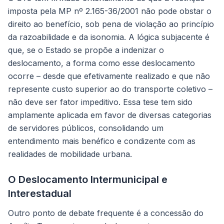
imposta pela MP nº 2.165-36/2001 não pode obstar o
direito ao benefício, sob pena de violação ao princípio
da razoabilidade e da isonomia. A lógica subjacente é
que, se o Estado se propõe a indenizar o
deslocamento, a forma como esse deslocamento
ocorre – desde que efetivamente realizado e que não
represente custo superior ao do transporte coletivo –
não deve ser fator impeditivo. Essa tese tem sido
amplamente aplicada em favor de diversas categorias
de servidores públicos, consolidando um
entendimento mais benéfico e condizente com as
realidades de mobilidade urbana.
O Deslocamento Intermunicipal e
Interestadual
Outro ponto de debate frequente é a concessão do