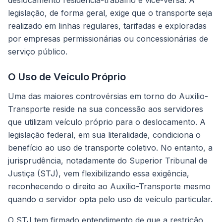
deslocamento residência-trabalho e vice-versa. A
legislação, de forma geral, exige que o transporte seja
realizado em linhas regulares, tarifadas e exploradas
por empresas permissionárias ou concessionárias de
serviço público.
O Uso de Veículo Próprio
Uma das maiores controvérsias em torno do Auxílio-
Transporte reside na sua concessão aos servidores
que utilizam veículo próprio para o deslocamento. A
legislação federal, em sua literalidade, condiciona o
benefício ao uso de transporte coletivo. No entanto, a
jurisprudência, notadamente do Superior Tribunal de
Justiça (STJ), vem flexibilizando essa exigência,
reconhecendo o direito ao Auxílio-Transporte mesmo
quando o servidor opta pelo uso de veículo particular.
O STJ tem firmado entendimento de que a restrição