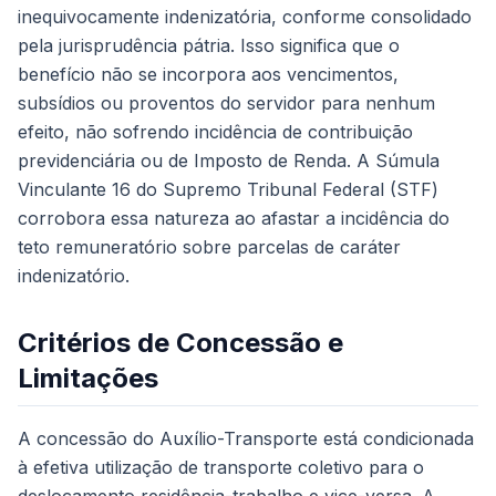
inequivocamente indenizatória, conforme consolidado
pela jurisprudência pátria. Isso significa que o
benefício não se incorpora aos vencimentos,
subsídios ou proventos do servidor para nenhum
efeito, não sofrendo incidência de contribuição
previdenciária ou de Imposto de Renda. A Súmula
Vinculante 16 do Supremo Tribunal Federal (STF)
corrobora essa natureza ao afastar a incidência do
teto remuneratório sobre parcelas de caráter
indenizatório.
Critérios de Concessão e
Limitações
A concessão do Auxílio-Transporte está condicionada
à efetiva utilização de transporte coletivo para o