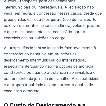
Auxílio-Transporte para deslocamentos
intermunicipais ou interestaduais. A legislação não
veda, em regra, a concessão nesses casos, desde que
preenchidos os requisitos gerais (uso de transporte
coletivo ou, conforme jurisprudência, veículo próprio)
e que o deslocamento seja necessário para o
exercício das atribuições do cargo.
A jurisprudência tem se inclinado favoravelmente à
concessão do benefício em situações de
deslocamento intermunicipal ou interestadual,
especialmente quando não há opções de moradia
condizentes ou quando a distância não inviabiliza o
cumprimento da jornada de trabalho. A razoabilidade
e a proporcionalidade devem nortear a análise de
cada caso concreto.
O Custo do Deslocamento e a