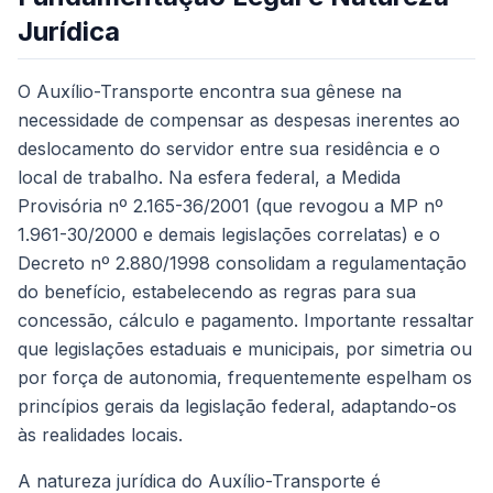
Jurídica
O Auxílio-Transporte encontra sua gênese na
necessidade de compensar as despesas inerentes ao
deslocamento do servidor entre sua residência e o
local de trabalho. Na esfera federal, a Medida
Provisória nº 2.165-36/2001 (que revogou a MP nº
1.961-30/2000 e demais legislações correlatas) e o
Decreto nº 2.880/1998 consolidam a regulamentação
do benefício, estabelecendo as regras para sua
concessão, cálculo e pagamento. Importante ressaltar
que legislações estaduais e municipais, por simetria ou
por força de autonomia, frequentemente espelham os
princípios gerais da legislação federal, adaptando-os
às realidades locais.
A natureza jurídica do Auxílio-Transporte é