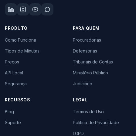
PRODUTO
PARA QUEM
Como Funciona
Procuradorias
Tipos de Minutas
Defensorias
Preços
Tribunais de Contas
API Local
Ministério Público
Segurança
Judiciário
RECURSOS
LEGAL
Blog
Termos de Uso
Suporte
Política de Privacidade
LGPD