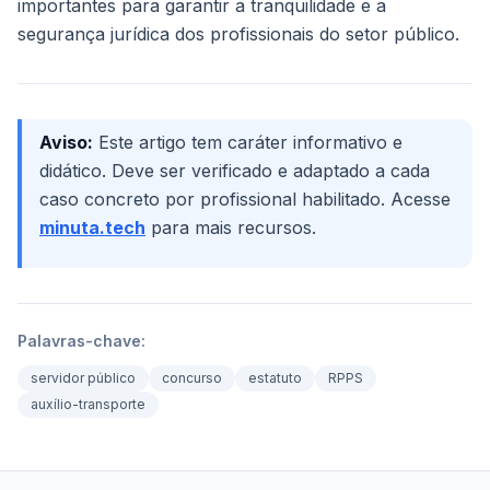
importantes para garantir a tranquilidade e a
segurança jurídica dos profissionais do setor público.
Aviso:
Este artigo tem caráter informativo e
didático. Deve ser verificado e adaptado a cada
caso concreto por profissional habilitado. Acesse
minuta.tech
para mais recursos.
Palavras-chave:
servidor público
concurso
estatuto
RPPS
auxílio-transporte