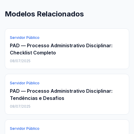
Modelos Relacionados
Servidor Público
PAD — Processo Administrativo Disciplinar:
Checklist Completo
08/07/2025
Servidor Público
PAD — Processo Administrativo Disciplinar:
Tendências e Desafios
08/07/2025
Servidor Público