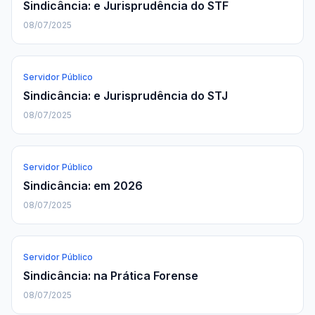
Sindicância: e Jurisprudência do STF
08/07/2025
Servidor Público
Sindicância: e Jurisprudência do STJ
08/07/2025
Servidor Público
Sindicância: em 2026
08/07/2025
Servidor Público
Sindicância: na Prática Forense
08/07/2025