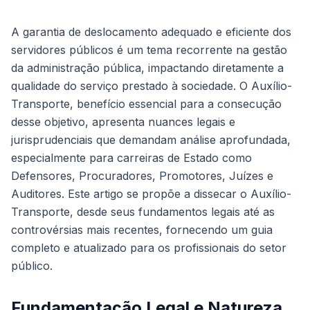
A garantia de deslocamento adequado e eficiente dos
servidores públicos é um tema recorrente na gestão
da administração pública, impactando diretamente a
qualidade do serviço prestado à sociedade. O Auxílio-
Transporte, benefício essencial para a consecução
desse objetivo, apresenta nuances legais e
jurisprudenciais que demandam análise aprofundada,
especialmente para carreiras de Estado como
Defensores, Procuradores, Promotores, Juízes e
Auditores. Este artigo se propõe a dissecar o Auxílio-
Transporte, desde seus fundamentos legais até as
controvérsias mais recentes, fornecendo um guia
completo e atualizado para os profissionais do setor
público.
Fundamentação Legal e Natureza