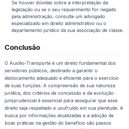
Se houver dúvidas sobre a interpretação da
legislação ou se o seu requerimento for negado
pela administração, consulte um advogado
especializado em direito administrativo ou o
departamento jurídico da sua associação de classe.
Conclusão
O Auxílio-Transporte é um direito fundamental dos
servidores públicos, destinado a garantir o
deslocamento adequado e eficiente para o exercício
de suas funções. A compreensão de sua natureza
jurídica, dos critérios de concessão e da evolução
jurisprudencial é essencial para assegurar que esse
direito seja respeitado e usufruído em sua plenitude. A
busca por informações atualizadas e a adoção de
boas práticas na gestão do benefício são passos