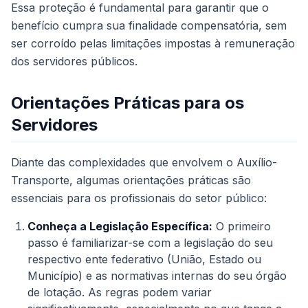
Essa proteção é fundamental para garantir que o
benefício cumpra sua finalidade compensatória, sem
ser corroído pelas limitações impostas à remuneração
dos servidores públicos.
Orientações Práticas para os
Servidores
Diante das complexidades que envolvem o Auxílio-
Transporte, algumas orientações práticas são
essenciais para os profissionais do setor público:
Conheça a Legislação Específica:
O primeiro
passo é familiarizar-se com a legislação do seu
respectivo ente federativo (União, Estado ou
Município) e as normativas internas do seu órgão
de lotação. As regras podem variar