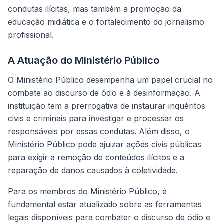
condutas ilícitas, mas também a promoção da
educação midiática e o fortalecimento do jornalismo
profissional.
A Atuação do Ministério Público
O Ministério Público desempenha um papel crucial no
combate ao discurso de ódio e à desinformação. A
instituição tem a prerrogativa de instaurar inquéritos
civis e criminais para investigar e processar os
responsáveis por essas condutas. Além disso, o
Ministério Público pode ajuizar ações civis públicas
para exigir a remoção de conteúdos ilícitos e a
reparação de danos causados à coletividade.
Para os membros do Ministério Público, é
fundamental estar atualizado sobre as ferramentas
legais disponíveis para combater o discurso de ódio e