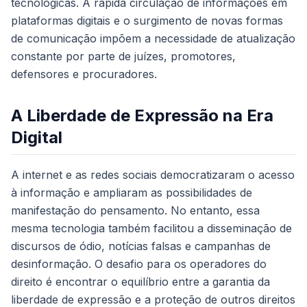
tecnológicas. A rápida circulação de informações em
plataformas digitais e o surgimento de novas formas
de comunicação impõem a necessidade de atualização
constante por parte de juízes, promotores,
defensores e procuradores.
A Liberdade de Expressão na Era
Digital
A internet e as redes sociais democratizaram o acesso
à informação e ampliaram as possibilidades de
manifestação do pensamento. No entanto, essa
mesma tecnologia também facilitou a disseminação de
discursos de ódio, notícias falsas e campanhas de
desinformação. O desafio para os operadores do
direito é encontrar o equilíbrio entre a garantia da
liberdade de expressão e a proteção de outros direitos