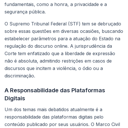
fundamentais, como a honra, a privacidade e a
segurança pública.
O Supremo Tribunal Federal (STF) tem se debruçado
sobre essas questões em diversas ocasiões, buscando
estabelecer parâmetros para a atuação do Estado na
regulação do discurso online. A jurisprudência da
Corte tem enfatizado que a liberdade de expressão
não é absoluta, admitindo restrições em casos de
discursos que incitem a violência, o ódio ou a
discriminação.
A Responsabilidade das Plataformas
Digitais
Um dos temas mais debatidos atualmente é a
responsabilidade das plataformas digitais pelo
conteúdo publicado por seus usuários. O Marco Civil