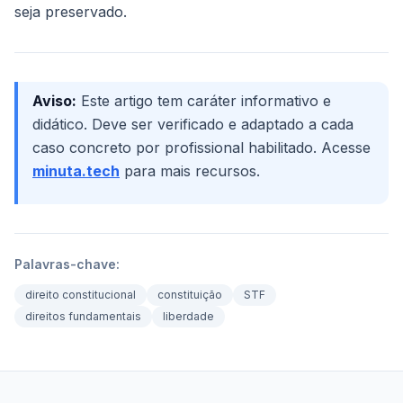
seja preservado.
Aviso:
Este artigo tem caráter informativo e
didático. Deve ser verificado e adaptado a cada
caso concreto por profissional habilitado. Acesse
minuta.tech
para mais recursos.
Palavras-chave:
direito constitucional
constituição
STF
direitos fundamentais
liberdade