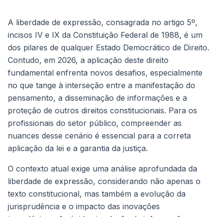
A liberdade de expressão, consagrada no artigo 5º,
incisos IV e IX da Constituição Federal de 1988, é um
dos pilares de qualquer Estado Democrático de Direito.
Contudo, em 2026, a aplicação deste direito
fundamental enfrenta novos desafios, especialmente
no que tange à interseção entre a manifestação do
pensamento, a disseminação de informações e a
proteção de outros direitos constitucionais. Para os
profissionais do setor público, compreender as
nuances desse cenário é essencial para a correta
aplicação da lei e a garantia da justiça.
O contexto atual exige uma análise aprofundada da
liberdade de expressão, considerando não apenas o
texto constitucional, mas também a evolução da
jurisprudência e o impacto das inovações