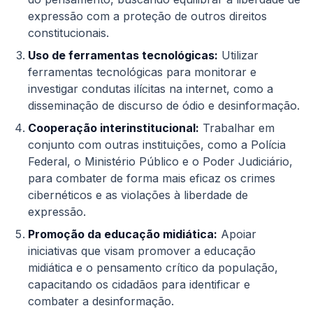
expressão com a proteção de outros direitos
constitucionais.
Uso de ferramentas tecnológicas:
Utilizar
ferramentas tecnológicas para monitorar e
investigar condutas ilícitas na internet, como a
disseminação de discurso de ódio e desinformação.
Cooperação interinstitucional:
Trabalhar em
conjunto com outras instituições, como a Polícia
Federal, o Ministério Público e o Poder Judiciário,
para combater de forma mais eficaz os crimes
cibernéticos e as violações à liberdade de
expressão.
Promoção da educação midiática:
Apoiar
iniciativas que visam promover a educação
midiática e o pensamento crítico da população,
capacitando os cidadãos para identificar e
combater a desinformação.