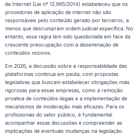
da Internet (Lei nº 12.965/2014) estabeleceu que os
provedores de aplicação de internet não são
responsáveis pelo conteúdo gerado por terceiros, a
menos que descumpram ordem judicial específica. No
entanto, essa regra tem sido questionada em face da
crescente preocupação com a disseminação de
conteúdos nocivos.
Em 2026, a discussão sobre a responsabilidade das
plataformas continua em pauta, com propostas
legislativas que buscam estabelecer obrigações mais
rigorosas para essas empresas, como a remoção
proativa de conteúdos ilegais e a implementação de
mecanismos de moderação mais eficazes. Para os
profissionais do setor público, é fundamental
acompanhar essas discussões e compreender as
implicações de eventuais mudanças na legislação.