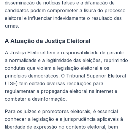
disseminação de notícias falsas e a difamação de
candidatos podem comprometer a lisura do processo
eleitoral e influenciar indevidamente o resultado das
urnas.
A Atuação da Justiça Eleitoral
A Justiça Eleitoral tem a responsabilidade de garantir
a normalidade e a legitimidade das eleições, reprimindo
condutas que violem a legislação eleitoral e os
princípios democráticos. O Tribunal Superior Eleitoral
(TSE) tem editado diversas resoluções para
regulamentar a propaganda eleitoral na internet e
combater a desinformação.
Para os juízes e promotores eleitorais, é essencial
conhecer a legislação e a jurisprudência aplicáveis à
liberdade de expressão no contexto eleitoral, bem