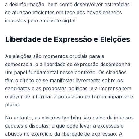
a desinformação, bem como desenvolver estratégias
de atuação eficientes em face dos novos desafios
impostos pelo ambiente digital.
Liberdade de Expressão e Eleições
As eleições são momentos cruciais para a
democracia, e a liberdade de expressão desempenha
um papel fundamental nesse contexto. Os cidadãos
têm o direito de se manifestar livremente sobre os
candidatos e as propostas políticas, e a imprensa tem
o dever de informar a população de forma imparcial e
plural.
No entanto, as eleições também são palco de intensos
debates e disputas, o que pode levar a excessos e
abusos no exercício da liberdade de expressão. A