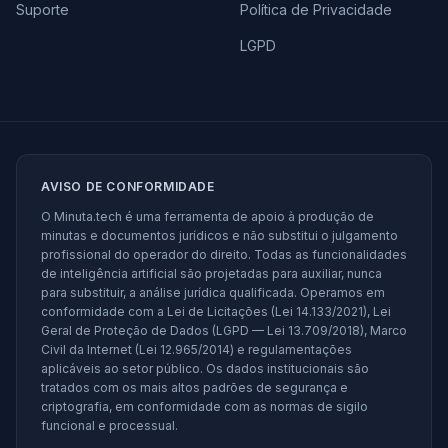
Suporte
Política de Privacidade
LGPD
AVISO DE CONFORMIDADE
O Minuta.tech é uma ferramenta de apoio à produção de
minutas e documentos jurídicos e não substitui o julgamento
profissional do operador do direito. Todas as funcionalidades
de inteligência artificial são projetadas para auxiliar, nunca
para substituir, a análise jurídica qualificada. Operamos em
conformidade com a Lei de Licitações (Lei 14.133/2021), Lei
Geral de Proteção de Dados (LGPD — Lei 13.709/2018), Marco
Civil da Internet (Lei 12.965/2014) e regulamentações
aplicáveis ao setor público. Os dados institucionais são
tratados com os mais altos padrões de segurança e
criptografia, em conformidade com as normas de sigilo
funcional e processual.