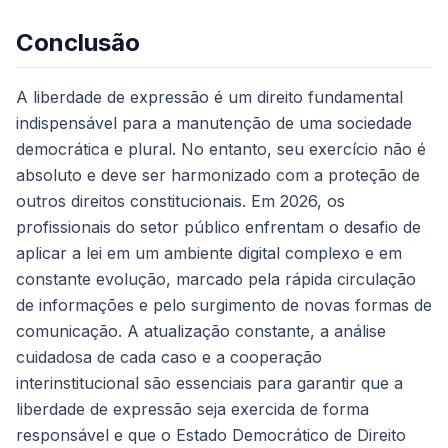
Conclusão
A liberdade de expressão é um direito fundamental
indispensável para a manutenção de uma sociedade
democrática e plural. No entanto, seu exercício não é
absoluto e deve ser harmonizado com a proteção de
outros direitos constitucionais. Em 2026, os
profissionais do setor público enfrentam o desafio de
aplicar a lei em um ambiente digital complexo e em
constante evolução, marcado pela rápida circulação
de informações e pelo surgimento de novas formas de
comunicação. A atualização constante, a análise
cuidadosa de cada caso e a cooperação
interinstitucional são essenciais para garantir que a
liberdade de expressão seja exercida de forma
responsável e que o Estado Democrático de Direito