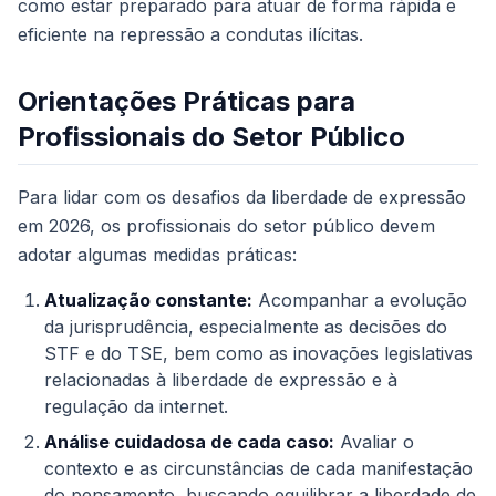
como estar preparado para atuar de forma rápida e
eficiente na repressão a condutas ilícitas.
Orientações Práticas para
Profissionais do Setor Público
Para lidar com os desafios da liberdade de expressão
em 2026, os profissionais do setor público devem
adotar algumas medidas práticas:
Atualização constante:
Acompanhar a evolução
da jurisprudência, especialmente as decisões do
STF e do TSE, bem como as inovações legislativas
relacionadas à liberdade de expressão e à
regulação da internet.
Análise cuidadosa de cada caso:
Avaliar o
contexto e as circunstâncias de cada manifestação
do pensamento, buscando equilibrar a liberdade de