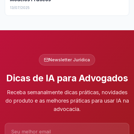
13/07/2025
Newsletter Jurídica
Dicas de IA para Advogados
Receba semanalmente dicas práticas, novidades
do produto e as melhores práticas para usar IA na
advocacia.