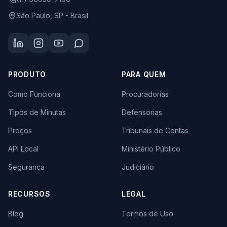
São Paulo, SP - Brasil
PRODUTO
PARA QUEM
Como Funciona
Procuradorias
Tipos de Minutas
Defensorias
Preços
Tribunais de Contas
API Local
Ministério Público
Segurança
Judiciário
RECURSOS
LEGAL
Blog
Termos de Uso