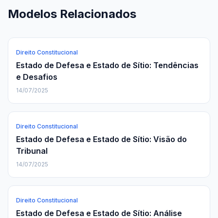
Modelos Relacionados
Direito Constitucional
Estado de Defesa e Estado de Sítio: Tendências
e Desafios
14/07/2025
Direito Constitucional
Estado de Defesa e Estado de Sítio: Visão do
Tribunal
14/07/2025
Direito Constitucional
Estado de Defesa e Estado de Sítio: Análise