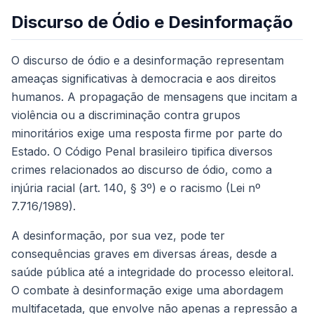
Discurso de Ódio e Desinformação
O discurso de ódio e a desinformação representam
ameaças significativas à democracia e aos direitos
humanos. A propagação de mensagens que incitam a
violência ou a discriminação contra grupos
minoritários exige uma resposta firme por parte do
Estado. O Código Penal brasileiro tipifica diversos
crimes relacionados ao discurso de ódio, como a
injúria racial (art. 140, § 3º) e o racismo (Lei nº
7.716/1989).
A desinformação, por sua vez, pode ter
consequências graves em diversas áreas, desde a
saúde pública até a integridade do processo eleitoral.
O combate à desinformação exige uma abordagem
multifacetada, que envolve não apenas a repressão a