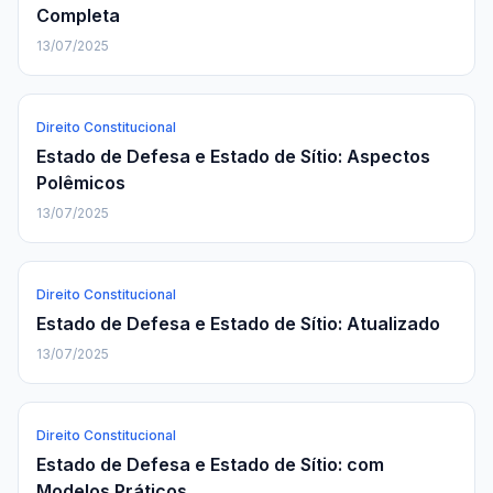
Completa
13/07/2025
Direito Constitucional
Estado de Defesa e Estado de Sítio: Aspectos
Polêmicos
13/07/2025
Direito Constitucional
Estado de Defesa e Estado de Sítio: Atualizado
13/07/2025
Direito Constitucional
Estado de Defesa e Estado de Sítio: com
Modelos Práticos