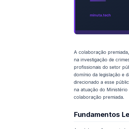
A colaboração premiada, 
na investigação de crim
profissionais do setor p
domínio da legislação e d
direcionado a esse públ
na atuação do Ministério
colaboração premiada.
Fundamentos Le