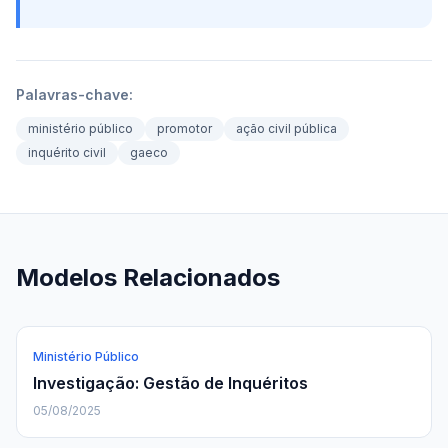
Palavras-chave:
ministério público
promotor
ação civil pública
inquérito civil
gaeco
Modelos Relacionados
Ministério Público
Investigação: Gestão de Inquéritos
05/08/2025