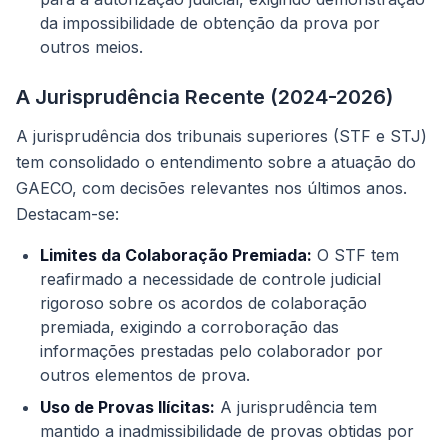
da impossibilidade de obtenção da prova por
outros meios.
A Jurisprudência Recente (2024-2026)
A jurisprudência dos tribunais superiores (STF e STJ)
tem consolidado o entendimento sobre a atuação do
GAECO, com decisões relevantes nos últimos anos.
Destacam-se:
Limites da Colaboração Premiada:
O STF tem
reafirmado a necessidade de controle judicial
rigoroso sobre os acordos de colaboração
premiada, exigindo a corroboração das
informações prestadas pelo colaborador por
outros elementos de prova.
Uso de Provas Ilícitas:
A jurisprudência tem
mantido a inadmissibilidade de provas obtidas por