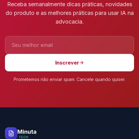
Receba semanalmente dicas práticas, novidades
do produto e as melhores práticas para usar IA na
advocacia.
Inscrever
Prometemos não enviar spam. Cancele quando quiser.
Minuta
.TECH