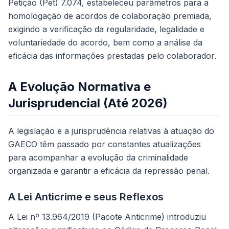
Petição (Pet) 7.074, estabeleceu parâmetros para a
homologação de acordos de colaboração premiada,
exigindo a verificação da regularidade, legalidade e
voluntariedade do acordo, bem como a análise da
eficácia das informações prestadas pelo colaborador.
A Evolução Normativa e
Jurisprudencial (Até 2026)
A legislação e a jurisprudência relativas à atuação do
GAECO têm passado por constantes atualizações
para acompanhar a evolução da criminalidade
organizada e garantir a eficácia da repressão penal.
A Lei Anticrime e seus Reflexos
A Lei nº 13.964/2019 (Pacote Anticrime) introduziu