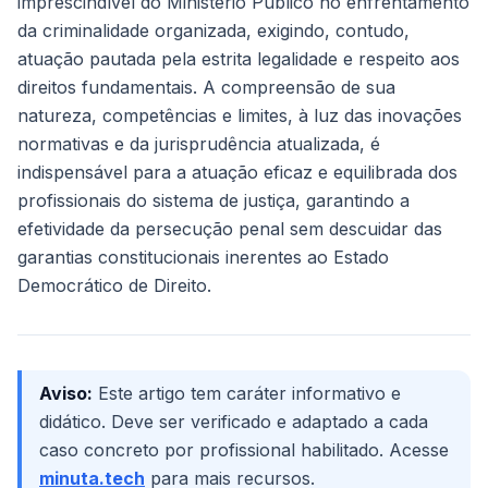
imprescindível do Ministério Público no enfrentamento
da criminalidade organizada, exigindo, contudo,
atuação pautada pela estrita legalidade e respeito aos
direitos fundamentais. A compreensão de sua
natureza, competências e limites, à luz das inovações
normativas e da jurisprudência atualizada, é
indispensável para a atuação eficaz e equilibrada dos
profissionais do sistema de justiça, garantindo a
efetividade da persecução penal sem descuidar das
garantias constitucionais inerentes ao Estado
Democrático de Direito.
Aviso:
Este artigo tem caráter informativo e
didático. Deve ser verificado e adaptado a cada
caso concreto por profissional habilitado. Acesse
minuta.tech
para mais recursos.