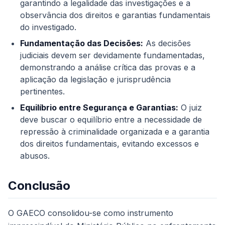
garantindo a legalidade das investigações e a
observância dos direitos e garantias fundamentais
do investigado.
Fundamentação das Decisões:
As decisões
judiciais devem ser devidamente fundamentadas,
demonstrando a análise crítica das provas e a
aplicação da legislação e jurisprudência
pertinentes.
Equilíbrio entre Segurança e Garantias:
O juiz
deve buscar o equilíbrio entre a necessidade de
repressão à criminalidade organizada e a garantia
dos direitos fundamentais, evitando excessos e
abusos.
Conclusão
O GAECO consolidou-se como instrumento