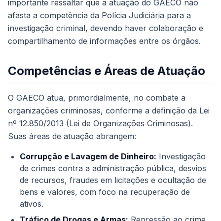
importante ressaltar que a atuação do GAECO não
afasta a competência da Polícia Judiciária para a
investigação criminal, devendo haver colaboração e
compartilhamento de informações entre os órgãos.
Competências e Áreas de Atuação
O GAECO atua, primordialmente, no combate a
organizações criminosas, conforme a definição da Lei
nº 12.850/2013 (Lei de Organizações Criminosas).
Suas áreas de atuação abrangem:
Corrupção e Lavagem de Dinheiro:
Investigação
de crimes contra a administração pública, desvios
de recursos, fraudes em licitações e ocultação de
bens e valores, com foco na recuperação de
ativos.
Tráfico de Drogas e Armas:
Repressão ao crime