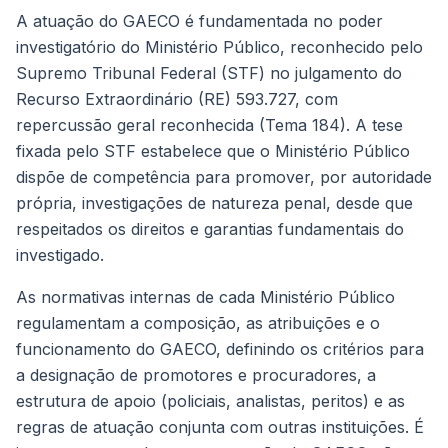
A atuação do GAECO é fundamentada no poder
investigatório do Ministério Público, reconhecido pelo
Supremo Tribunal Federal (STF) no julgamento do
Recurso Extraordinário (RE) 593.727, com
repercussão geral reconhecida (Tema 184). A tese
fixada pelo STF estabelece que o Ministério Público
dispõe de competência para promover, por autoridade
própria, investigações de natureza penal, desde que
respeitados os direitos e garantias fundamentais do
investigado.
As normativas internas de cada Ministério Público
regulamentam a composição, as atribuições e o
funcionamento do GAECO, definindo os critérios para
a designação de promotores e procuradores, a
estrutura de apoio (policiais, analistas, peritos) e as
regras de atuação conjunta com outras instituições. É