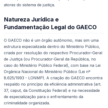
atores do sistema de justiça.
Natureza Jurídica e
Fundamentação Legal do GAECO
O GAECO não é um órgão autônomo, mas sim uma
estrutura especializada dentro do Ministério Público,
criada por resolução do respectivo Procurador-Geral
de Justiça (ou Procurador-Geral da República, no
caso do Ministério Público Federal), com base na Lei
Orgânica Nacional do Ministério Público (Lei nº
8.625/1993 - LONMP). A criação do GAECO encontra
respaldo no princípio da eficiência administrativa (art.
37,
caput
, da Constituição Federal) e na necessidade
de especialização para o enfrentamento da
criminalidade organizada.