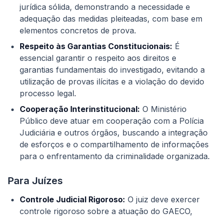
jurídica sólida, demonstrando a necessidade e
adequação das medidas pleiteadas, com base em
elementos concretos de prova.
Respeito às Garantias Constitucionais:
É
essencial garantir o respeito aos direitos e
garantias fundamentais do investigado, evitando a
utilização de provas ilícitas e a violação do devido
processo legal.
Cooperação Interinstitucional:
O Ministério
Público deve atuar em cooperação com a Polícia
Judiciária e outros órgãos, buscando a integração
de esforços e o compartilhamento de informações
para o enfrentamento da criminalidade organizada.
Para Juízes
Controle Judicial Rigoroso:
O juiz deve exercer
controle rigoroso sobre a atuação do GAECO,