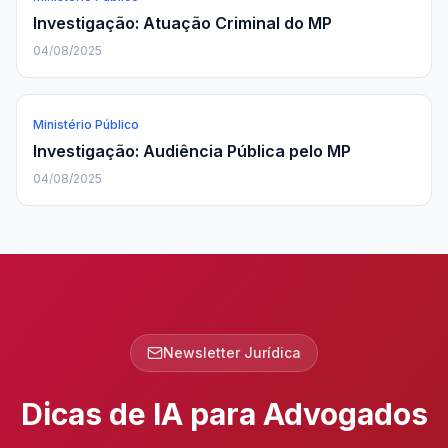
Investigação: Atuação Criminal do MP
04/08/2025
Ministério Público
Investigação: Audiência Pública pelo MP
04/08/2025
Newsletter Jurídica
Dicas de IA para Advogados