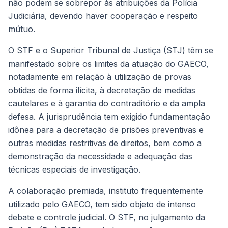
não podem se sobrepor às atribuições da Polícia
Judiciária, devendo haver cooperação e respeito
mútuo.
O STF e o Superior Tribunal de Justiça (STJ) têm se
manifestado sobre os limites da atuação do GAECO,
notadamente em relação à utilização de provas
obtidas de forma ilícita, à decretação de medidas
cautelares e à garantia do contraditório e da ampla
defesa. A jurisprudência tem exigido fundamentação
idônea para a decretação de prisões preventivas e
outras medidas restritivas de direitos, bem como a
demonstração da necessidade e adequação das
técnicas especiais de investigação.
A colaboração premiada, instituto frequentemente
utilizado pelo GAECO, tem sido objeto de intenso
debate e controle judicial. O STF, no julgamento da