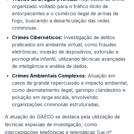
organizado voltado para o tráfico ilícito de
entorpecentes e o comércio ilegal de armas de
fogo, buscando a desarticulação das redes
criminosas.
Crimes Cibernéticos:
Investigação de delitos
praticados em ambiente virtual, como fraudes
eletrônicas, invasão de dispositivos, extorsão e
pornografia infantil, utilizando técnicas avançadas
de inteligência e análise de dados.
Crimes Ambientais Complexos:
Atuação em
casos de grande repercussão e impacto ambiental,
como desmatamento ilegal, garimpo clandestino e
poluição em larga escala, envolvendo
organizações criminosas estruturadas.
A atuação do GAECO se destaca pela utilização de
técnicas especiais de investigação, como
interceptações telefônicas e telemáticas (Lei nº