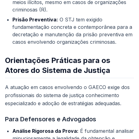
meios ilícitos, mesmo em casos de organizações
criminosas (R).
Prisão Preventiva:
O STJ tem exigido
fundamentação concreta e contemporânea para a
decretação e manutenção da prisão preventiva em
casos envolvendo organizações criminosas.
Orientações Práticas para os
Atores do Sistema de Justiça
A atuação em casos envolvendo o GAECO exige dos
profissionais do sistema de justiça conhecimento
especializado e adoção de estratégias adequadas.
Para Defensores e Advogados
Análise Rigorosa da Prova:
É fundamental analisar
minuciosamente a legalidade da obtenção e