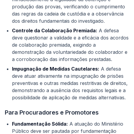
produção das provas, verificando o cumprimento
das regras da cadeia de custódia e a observância
dos direitos fundamentais do investigado.
Controle da Colaboração Premiada:
A defesa
deve questionar a validade e a eficácia dos acordos
de colaboração premiada, exigindo a
demonstração da voluntariedade do colaborador e
a corroboração das informações prestadas.
Impugnação de Medidas Cautelares:
A defesa
deve atuar ativamente na impugnação de prisões
preventivas e outras medidas restritivas de direitos,
demonstrando a ausência dos requisitos legais e a
possibilidade de aplicação de medidas alternativas.
Para Procuradores e Promotores
Fundamentação Sólida:
A atuação do Ministério
Público deve ser pautada por fundamentação