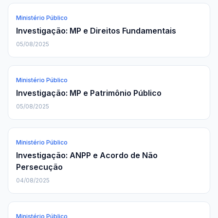
Ministério Público
Investigação: MP e Direitos Fundamentais
05/08/2025
Ministério Público
Investigação: MP e Patrimônio Público
05/08/2025
Ministério Público
Investigação: ANPP e Acordo de Não
Persecução
04/08/2025
Ministério Público