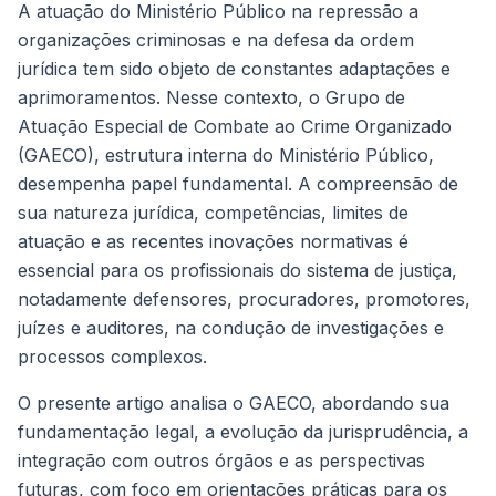
A atuação do Ministério Público na repressão a
organizações criminosas e na defesa da ordem
jurídica tem sido objeto de constantes adaptações e
aprimoramentos. Nesse contexto, o Grupo de
Atuação Especial de Combate ao Crime Organizado
(GAECO), estrutura interna do Ministério Público,
desempenha papel fundamental. A compreensão de
sua natureza jurídica, competências, limites de
atuação e as recentes inovações normativas é
essencial para os profissionais do sistema de justiça,
notadamente defensores, procuradores, promotores,
juízes e auditores, na condução de investigações e
processos complexos.
O presente artigo analisa o GAECO, abordando sua
fundamentação legal, a evolução da jurisprudência, a
integração com outros órgãos e as perspectivas
futuras, com foco em orientações práticas para os