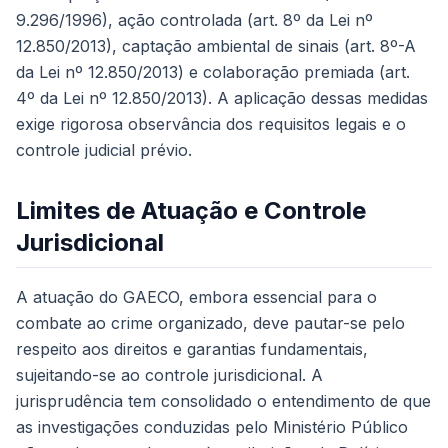
9.296/1996), ação controlada (art. 8º da Lei nº
12.850/2013), captação ambiental de sinais (art. 8º-A
da Lei nº 12.850/2013) e colaboração premiada (art.
4º da Lei nº 12.850/2013). A aplicação dessas medidas
exige rigorosa observância dos requisitos legais e o
controle judicial prévio.
Limites de Atuação e Controle
Jurisdicional
A atuação do GAECO, embora essencial para o
combate ao crime organizado, deve pautar-se pelo
respeito aos direitos e garantias fundamentais,
sujeitando-se ao controle jurisdicional. A
jurisprudência tem consolidado o entendimento de que
as investigações conduzidas pelo Ministério Público