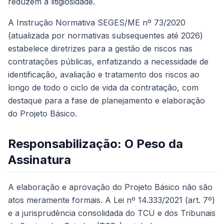
reduzem a litigiosidade.
A Instrução Normativa SEGES/ME nº 73/2020
(atualizada por normativas subsequentes até 2026)
estabelece diretrizes para a gestão de riscos nas
contratações públicas, enfatizando a necessidade de
identificação, avaliação e tratamento dos riscos ao
longo de todo o ciclo de vida da contratação, com
destaque para a fase de planejamento e elaboração
do Projeto Básico.
Responsabilização: O Peso da
Assinatura
A elaboração e aprovação do Projeto Básico não são
atos meramente formais. A Lei nº 14.333/2021 (art. 7º)
e a jurisprudência consolidada do TCU e dos Tribunais