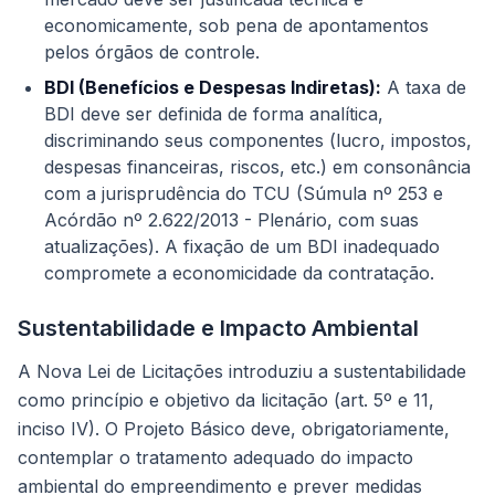
economicamente, sob pena de apontamentos
pelos órgãos de controle.
BDI (Benefícios e Despesas Indiretas):
A taxa de
BDI deve ser definida de forma analítica,
discriminando seus componentes (lucro, impostos,
despesas financeiras, riscos, etc.) em consonância
com a jurisprudência do TCU (Súmula nº 253 e
Acórdão nº 2.622/2013 - Plenário, com suas
atualizações). A fixação de um BDI inadequado
compromete a economicidade da contratação.
Sustentabilidade e Impacto Ambiental
A Nova Lei de Licitações introduziu a sustentabilidade
como princípio e objetivo da licitação (art. 5º e 11,
inciso IV). O Projeto Básico deve, obrigatoriamente,
contemplar o tratamento adequado do impacto
ambiental do empreendimento e prever medidas