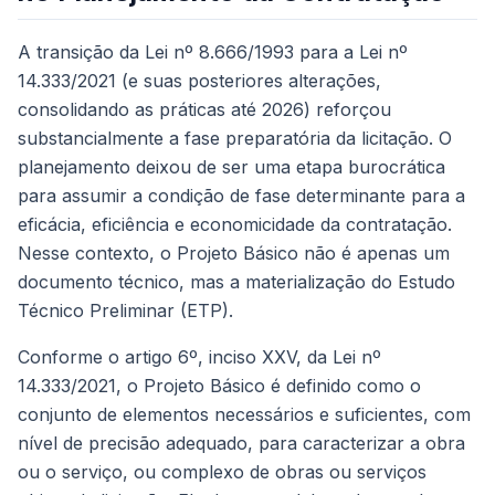
A transição da Lei nº 8.666/1993 para a Lei nº
14.333/2021 (e suas posteriores alterações,
consolidando as práticas até 2026) reforçou
substancialmente a fase preparatória da licitação. O
planejamento deixou de ser uma etapa burocrática
para assumir a condição de fase determinante para a
eficácia, eficiência e economicidade da contratação.
Nesse contexto, o Projeto Básico não é apenas um
documento técnico, mas a materialização do Estudo
Técnico Preliminar (ETP).
Conforme o artigo 6º, inciso XXV, da Lei nº
14.333/2021, o Projeto Básico é definido como o
conjunto de elementos necessários e suficientes, com
nível de precisão adequado, para caracterizar a obra
ou o serviço, ou complexo de obras ou serviços