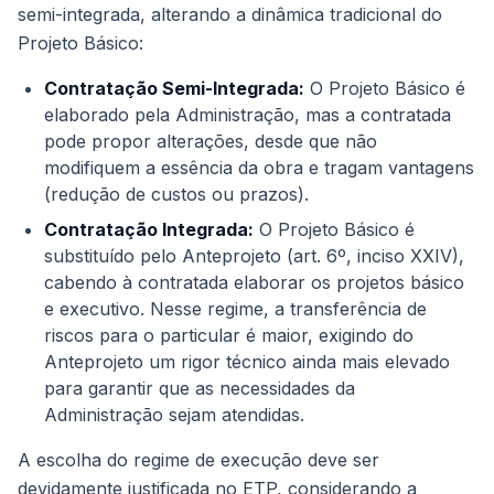
semi-integrada, alterando a dinâmica tradicional do
Projeto Básico:
Contratação Semi-Integrada:
O Projeto Básico é
elaborado pela Administração, mas a contratada
pode propor alterações, desde que não
modifiquem a essência da obra e tragam vantagens
(redução de custos ou prazos).
Contratação Integrada:
O Projeto Básico é
substituído pelo Anteprojeto (art. 6º, inciso XXIV),
cabendo à contratada elaborar os projetos básico
e executivo. Nesse regime, a transferência de
riscos para o particular é maior, exigindo do
Anteprojeto um rigor técnico ainda mais elevado
para garantir que as necessidades da
Administração sejam atendidas.
A escolha do regime de execução deve ser
devidamente justificada no ETP, considerando a