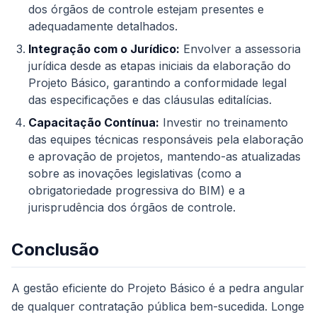
dos órgãos de controle estejam presentes e
adequadamente detalhados.
Integração com o Jurídico:
Envolver a assessoria
jurídica desde as etapas iniciais da elaboração do
Projeto Básico, garantindo a conformidade legal
das especificações e das cláusulas editalícias.
Capacitação Contínua:
Investir no treinamento
das equipes técnicas responsáveis pela elaboração
e aprovação de projetos, mantendo-as atualizadas
sobre as inovações legislativas (como a
obrigatoriedade progressiva do BIM) e a
jurisprudência dos órgãos de controle.
Conclusão
A gestão eficiente do Projeto Básico é a pedra angular
de qualquer contratação pública bem-sucedida. Longe