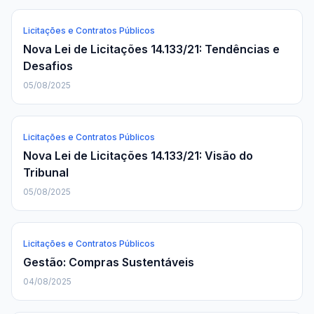
Licitações e Contratos Públicos
Nova Lei de Licitações 14.133/21: Tendências e
Desafios
05/08/2025
Licitações e Contratos Públicos
Nova Lei de Licitações 14.133/21: Visão do
Tribunal
05/08/2025
Licitações e Contratos Públicos
Gestão: Compras Sustentáveis
04/08/2025