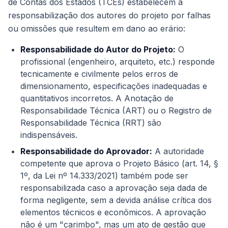
de Contas dos Estados (TCEs) estabelecem a
responsabilização dos autores do projeto por falhas
ou omissões que resultem em dano ao erário:
Responsabilidade do Autor do Projeto:
O
profissional (engenheiro, arquiteto, etc.) responde
tecnicamente e civilmente pelos erros de
dimensionamento, especificações inadequadas e
quantitativos incorretos. A Anotação de
Responsabilidade Técnica (ART) ou o Registro de
Responsabilidade Técnica (RRT) são
indispensáveis.
Responsabilidade do Aprovador:
A autoridade
competente que aprova o Projeto Básico (art. 14, §
1º, da Lei nº 14.333/2021) também pode ser
responsabilizada caso a aprovação seja dada de
forma negligente, sem a devida análise crítica dos
elementos técnicos e econômicos. A aprovação
não é um "carimbo", mas um ato de gestão que