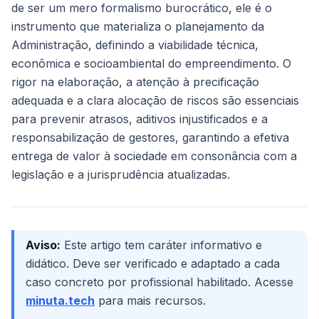
de ser um mero formalismo burocrático, ele é o
instrumento que materializa o planejamento da
Administração, definindo a viabilidade técnica,
econômica e socioambiental do empreendimento. O
rigor na elaboração, a atenção à precificação
adequada e a clara alocação de riscos são essenciais
para prevenir atrasos, aditivos injustificados e a
responsabilização de gestores, garantindo a efetiva
entrega de valor à sociedade em consonância com a
legislação e a jurisprudência atualizadas.
Aviso:
Este artigo tem caráter informativo e
didático. Deve ser verificado e adaptado a cada
caso concreto por profissional habilitado. Acesse
minuta.tech
para mais recursos.