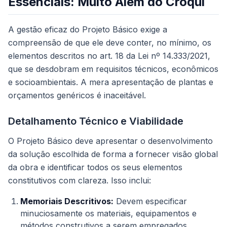
Essenciais: Muito Além do Croqui
A gestão eficaz do Projeto Básico exige a
compreensão de que ele deve conter, no mínimo, os
elementos descritos no art. 18 da Lei nº 14.333/2021,
que se desdobram em requisitos técnicos, econômicos
e socioambientais. A mera apresentação de plantas e
orçamentos genéricos é inaceitável.
Detalhamento Técnico e Viabilidade
O Projeto Básico deve apresentar o desenvolvimento
da solução escolhida de forma a fornecer visão global
da obra e identificar todos os seus elementos
constitutivos com clareza. Isso inclui:
Memoriais Descritivos:
Devem especificar
minuciosamente os materiais, equipamentos e
métodos construtivos a serem empregados,