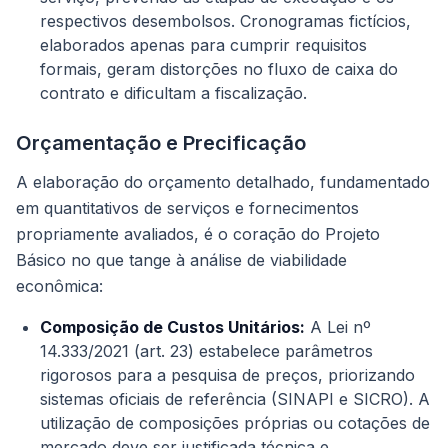
respectivos desembolsos. Cronogramas fictícios,
elaborados apenas para cumprir requisitos
formais, geram distorções no fluxo de caixa do
contrato e dificultam a fiscalização.
Orçamentação e Precificação
A elaboração do orçamento detalhado, fundamentado
em quantitativos de serviços e fornecimentos
propriamente avaliados, é o coração do Projeto
Básico no que tange à análise de viabilidade
econômica:
Composição de Custos Unitários:
A Lei nº
14.333/2021 (art. 23) estabelece parâmetros
rigorosos para a pesquisa de preços, priorizando
sistemas oficiais de referência (SINAPI e SICRO). A
utilização de composições próprias ou cotações de
mercado deve ser justificada técnica e