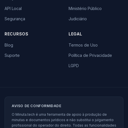
API Local
Ministério Público
Segurança
Judiciário
RECURSOS
LEGAL
Blog
Termos de Uso
Suporte
Política de Privacidade
LGPD
AVISO DE CONFORMIDADE
O Minuta.tech é uma ferramenta de apoio à produção de
minutas e documentos jurídicos e não substitui o julgamento
profissional do operador do direito. Todas as funcionalidades