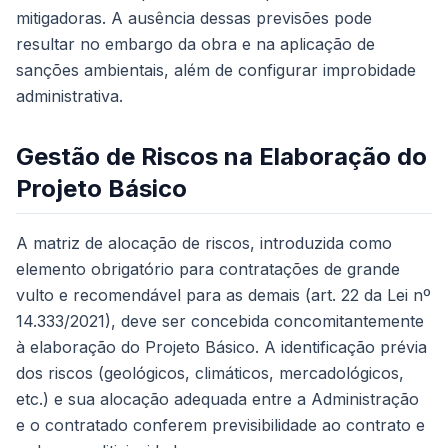
mitigadoras. A ausência dessas previsões pode
resultar no embargo da obra e na aplicação de
sanções ambientais, além de configurar improbidade
administrativa.
Gestão de Riscos na Elaboração do
Projeto Básico
A matriz de alocação de riscos, introduzida como
elemento obrigatório para contratações de grande
vulto e recomendável para as demais (art. 22 da Lei nº
14.333/2021), deve ser concebida concomitantemente
à elaboração do Projeto Básico. A identificação prévia
dos riscos (geológicos, climáticos, mercadológicos,
etc.) e sua alocação adequada entre a Administração
e o contratado conferem previsibilidade ao contrato e