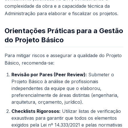
complexidade da obra e a capacidade técnica da
Administração para elaborar e fiscalizar os projetos.
Orientações Práticas para a Gestão
do Projeto Básico
Para mitigar riscos e assegurar a qualidade do Projeto
Básico, recomenda-se:
Revisão por Pares (Peer Review):
Submeter o
Projeto Básico à análise de profissionais
independentes da equipe que o elaborou,
preferencialmente de áreas distintas (engenharia,
arquitetura, orçamento, jurídico).
Checklists Rigorosos:
Utilizar listas de verificação
exaustivas para garantir que todos os elementos
exigidos pela Lei nº 14.333/2021 e pelas normativas