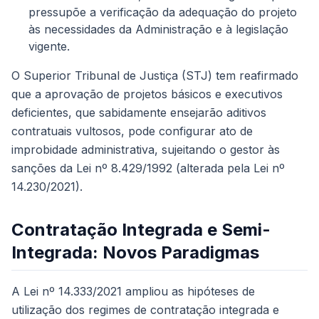
pressupõe a verificação da adequação do projeto
às necessidades da Administração e à legislação
vigente.
O Superior Tribunal de Justiça (STJ) tem reafirmado
que a aprovação de projetos básicos e executivos
deficientes, que sabidamente ensejarão aditivos
contratuais vultosos, pode configurar ato de
improbidade administrativa, sujeitando o gestor às
sanções da Lei nº 8.429/1992 (alterada pela Lei nº
14.230/2021).
Contratação Integrada e Semi-
Integrada: Novos Paradigmas
A Lei nº 14.333/2021 ampliou as hipóteses de
utilização dos regimes de contratação integrada e