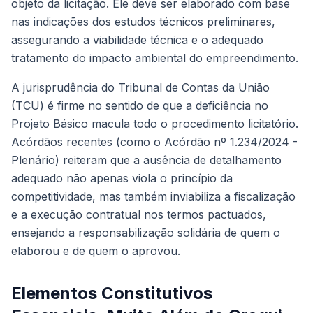
objeto da licitação. Ele deve ser elaborado com base
nas indicações dos estudos técnicos preliminares,
assegurando a viabilidade técnica e o adequado
tratamento do impacto ambiental do empreendimento.
A jurisprudência do Tribunal de Contas da União
(TCU) é firme no sentido de que a deficiência no
Projeto Básico macula todo o procedimento licitatório.
Acórdãos recentes (como o Acórdão nº 1.234/2024 -
Plenário) reiteram que a ausência de detalhamento
adequado não apenas viola o princípio da
competitividade, mas também inviabiliza a fiscalização
e a execução contratual nos termos pactuados,
ensejando a responsabilização solidária de quem o
elaborou e de quem o aprovou.
Elementos Constitutivos