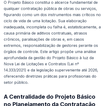
O Projeto Básico constitui o alicerce fundamental de
qualquer contratação pública de obras ou serviços,
figurando como um dos instrumentos mais críticos no
ciclo de vida de uma licitação. Sua elaboração
inadequada, incompleta ou falha é, estatisticamente, a
causa primária de aditivos contratuais, atrasos
crônicos, paralisações de obras e, em casos
extremos, responsabilização de gestores perante os
órgãos de controle. Este artigo propõe uma análise
aprofundada da gestão do Projeto Básico à luz da
Nova Lei de Licitações e Contratos (Lei nº
14.333/2021) e da legislação superveniente até 2026,
oferecendo diretrizes práticas para profissionais do
setor público.
A Centralidade do Projeto Básico
no Planejamento da Contratação