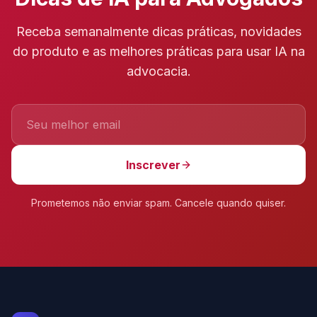
Receba semanalmente dicas práticas, novidades
do produto e as melhores práticas para usar IA na
advocacia.
Inscrever
Prometemos não enviar spam. Cancele quando quiser.