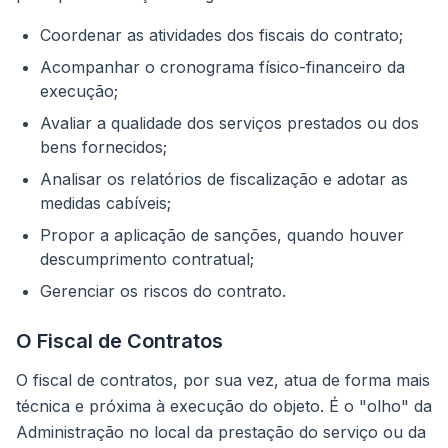
Coordenar as atividades dos fiscais do contrato;
Acompanhar o cronograma físico-financeiro da
execução;
Avaliar a qualidade dos serviços prestados ou dos
bens fornecidos;
Analisar os relatórios de fiscalização e adotar as
medidas cabíveis;
Propor a aplicação de sanções, quando houver
descumprimento contratual;
Gerenciar os riscos do contrato.
O Fiscal de Contratos
O fiscal de contratos, por sua vez, atua de forma mais
técnica e próxima à execução do objeto. É o "olho" da
Administração no local da prestação do serviço ou da