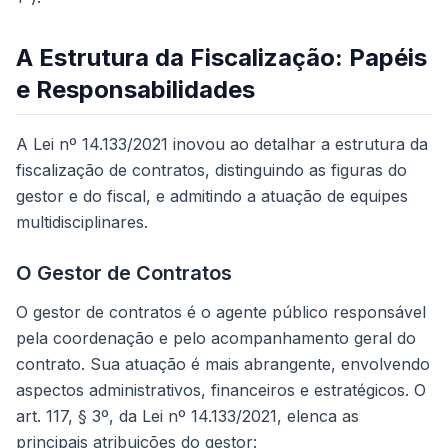
A Estrutura da Fiscalização: Papéis
e Responsabilidades
A Lei nº 14.133/2021 inovou ao detalhar a estrutura da
fiscalização de contratos, distinguindo as figuras do
gestor e do fiscal, e admitindo a atuação de equipes
multidisciplinares.
O Gestor de Contratos
O gestor de contratos é o agente público responsável
pela coordenação e pelo acompanhamento geral do
contrato. Sua atuação é mais abrangente, envolvendo
aspectos administrativos, financeiros e estratégicos. O
art. 117, § 3º, da Lei nº 14.133/2021, elenca as
principais atribuições do gestor: