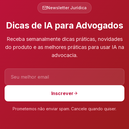
Newsletter Jurídica
Dicas de IA para Advogados
Receba semanalmente dicas práticas, novidades
do produto e as melhores práticas para usar IA na
advocacia.
Inscrever
Prometemos não enviar spam. Cancele quando quiser.