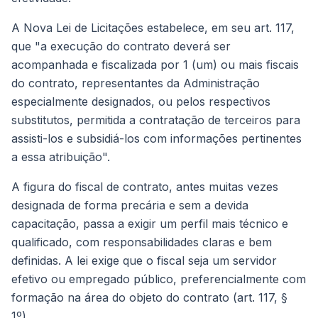
A Nova Lei de Licitações estabelece, em seu art. 117,
que "a execução do contrato deverá ser
acompanhada e fiscalizada por 1 (um) ou mais fiscais
do contrato, representantes da Administração
especialmente designados, ou pelos respectivos
substitutos, permitida a contratação de terceiros para
assisti-los e subsidiá-los com informações pertinentes
a essa atribuição".
A figura do fiscal de contrato, antes muitas vezes
designada de forma precária e sem a devida
capacitação, passa a exigir um perfil mais técnico e
qualificado, com responsabilidades claras e bem
definidas. A lei exige que o fiscal seja um servidor
efetivo ou empregado público, preferencialmente com
formação na área do objeto do contrato (art. 117, §
1º).