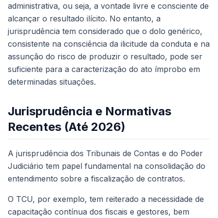
administrativa, ou seja, a vontade livre e consciente de
alcançar o resultado ilícito. No entanto, a
jurisprudência tem considerado que o dolo genérico,
consistente na consciência da ilicitude da conduta e na
assunção do risco de produzir o resultado, pode ser
suficiente para a caracterização do ato ímprobo em
determinadas situações.
Jurisprudência e Normativas
Recentes (Até 2026)
A jurisprudência dos Tribunais de Contas e do Poder
Judiciário tem papel fundamental na consolidação do
entendimento sobre a fiscalização de contratos.
O TCU, por exemplo, tem reiterado a necessidade de
capacitação contínua dos fiscais e gestores, bem