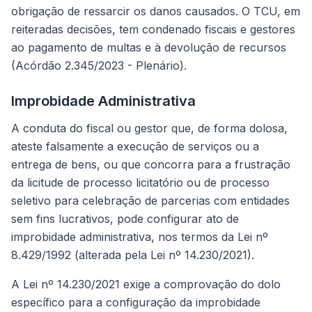
obrigação de ressarcir os danos causados. O TCU, em
reiteradas decisões, tem condenado fiscais e gestores
ao pagamento de multas e à devolução de recursos
(Acórdão 2.345/2023 - Plenário).
Improbidade Administrativa
A conduta do fiscal ou gestor que, de forma dolosa,
ateste falsamente a execução de serviços ou a
entrega de bens, ou que concorra para a frustração
da licitude de processo licitatório ou de processo
seletivo para celebração de parcerias com entidades
sem fins lucrativos, pode configurar ato de
improbidade administrativa, nos termos da Lei nº
8.429/1992 (alterada pela Lei nº 14.230/2021).
A Lei nº 14.230/2021 exige a comprovação do dolo
específico para a configuração da improbidade