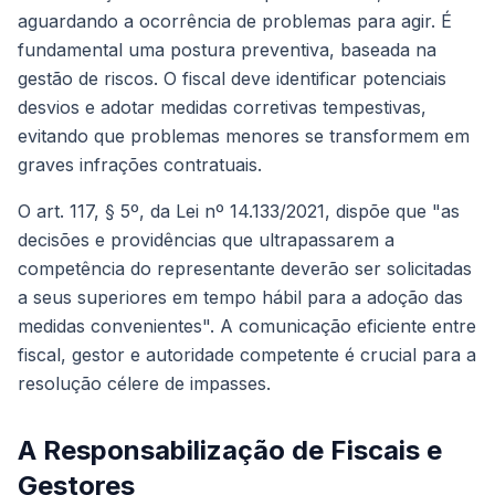
aguardando a ocorrência de problemas para agir. É
fundamental uma postura preventiva, baseada na
gestão de riscos. O fiscal deve identificar potenciais
desvios e adotar medidas corretivas tempestivas,
evitando que problemas menores se transformem em
graves infrações contratuais.
O art. 117, § 5º, da Lei nº 14.133/2021, dispõe que "as
decisões e providências que ultrapassarem a
competência do representante deverão ser solicitadas
a seus superiores em tempo hábil para a adoção das
medidas convenientes". A comunicação eficiente entre
fiscal, gestor e autoridade competente é crucial para a
resolução célere de impasses.
A Responsabilização de Fiscais e
Gestores