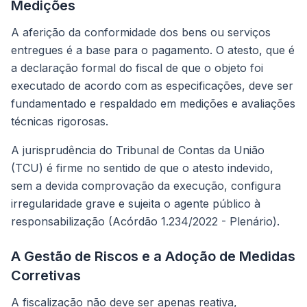
Medições
A aferição da conformidade dos bens ou serviços
entregues é a base para o pagamento. O atesto, que é
a declaração formal do fiscal de que o objeto foi
executado de acordo com as especificações, deve ser
fundamentado e respaldado em medições e avaliações
técnicas rigorosas.
A jurisprudência do Tribunal de Contas da União
(TCU) é firme no sentido de que o atesto indevido,
sem a devida comprovação da execução, configura
irregularidade grave e sujeita o agente público à
responsabilização (Acórdão 1.234/2022 - Plenário).
A Gestão de Riscos e a Adoção de Medidas
Corretivas
A fiscalização não deve ser apenas reativa,