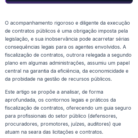
O acompanhamento rigoroso e diligente da execução
de contratos públicos é uma obrigação imposta pela
legislação, e sua inobservância pode acarretar sérias
consequências legais para os agentes envolvidos. A
fiscalização de contratos, outrora relegada a segundo
plano em algumas administrações, assumiu um papel
central na garantia da eficiência, da economicidade e
da probidade na gestão de recursos públicos.
Este artigo se propõe a analisar, de forma
aprofundada, os contornos legais e práticos da
fiscalização de contratos, oferecendo um guia seguro
para profissionais do setor público (defensores,
procuradores, promotores, juízes, auditores) que
atuam na seara das licitações e contratos.