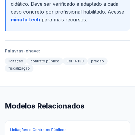
didático. Deve ser verificado e adaptado a cada
caso concreto por profissional habilitado. Acesse
minuta.tech
para mais recursos.
Palavras-chave:
licitação
contrato público
Lei 14.133
pregão
fiscalização
Modelos Relacionados
Licitações e Contratos Públicos