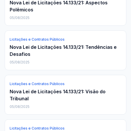
Nova Lei de Licitações 14.133/21: Aspectos
Polêmicos
05/08/2025
Licitações e Contratos Públicos
Nova Lei de Licitações 14.133/21: Tendências e
Desafios
05/08/2025
Licitações e Contratos Públicos
Nova Lei de Licitações 14.133/21: Visão do
Tribunal
05/08/2025
Licitações e Contratos Públicos