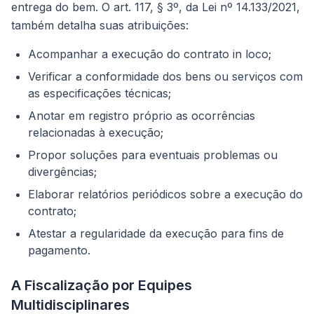
entrega do bem. O art. 117, § 3º, da Lei nº 14.133/2021,
também detalha suas atribuições:
Acompanhar a execução do contrato in loco;
Verificar a conformidade dos bens ou serviços com
as especificações técnicas;
Anotar em registro próprio as ocorrências
relacionadas à execução;
Propor soluções para eventuais problemas ou
divergências;
Elaborar relatórios periódicos sobre a execução do
contrato;
Atestar a regularidade da execução para fins de
pagamento.
A Fiscalização por Equipes
Multidisciplinares