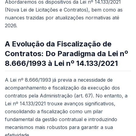
Abordaremos os dispositivos da Lei nº 14.133/2021
(Nova Lei de Licitações e Contratos), bem como as
nuances trazidas por atualizações normativas até
2026.
A Evolução da Fiscalização de
Contratos: Do Paradigma da Lei nº
8.666/1993 à Lei nº 14.133/2021
A Lei nº 8.666/1993 já previa a necessidade de
acompanhamento e fiscalização da execução dos
contratos pela Administração (art. 67). No entanto, a
Lei nº 14.133/2021 trouxe avanços significativos,
consolidando a fiscalização como um pilar
fundamental da gestão contratual e introduzindo
mecanismos mais robustos para garantir a sua
efetividade.