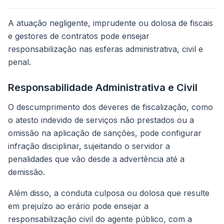
A atuação negligente, imprudente ou dolosa de fiscais
e gestores de contratos pode ensejar
responsabilização nas esferas administrativa, civil e
penal.
Responsabilidade Administrativa e Civil
O descumprimento dos deveres de fiscalização, como
o atesto indevido de serviços não prestados ou a
omissão na aplicação de sanções, pode configurar
infração disciplinar, sujeitando o servidor a
penalidades que vão desde a advertência até a
demissão.
Além disso, a conduta culposa ou dolosa que resulte
em prejuízo ao erário pode ensejar a
responsabilização civil do agente público, com a