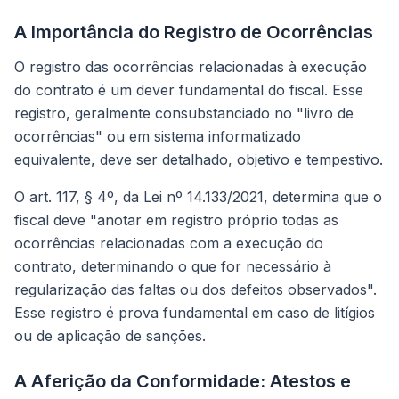
A Importância do Registro de Ocorrências
O registro das ocorrências relacionadas à execução
do contrato é um dever fundamental do fiscal. Esse
registro, geralmente consubstanciado no "livro de
ocorrências" ou em sistema informatizado
equivalente, deve ser detalhado, objetivo e tempestivo.
O art. 117, § 4º, da Lei nº 14.133/2021, determina que o
fiscal deve "anotar em registro próprio todas as
ocorrências relacionadas com a execução do
contrato, determinando o que for necessário à
regularização das faltas ou dos defeitos observados".
Esse registro é prova fundamental em caso de litígios
ou de aplicação de sanções.
A Aferição da Conformidade: Atestos e