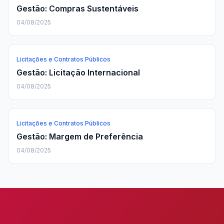
Gestão: Compras Sustentáveis
04/08/2025
Licitações e Contratos Públicos
Gestão: Licitação Internacional
04/08/2025
Licitações e Contratos Públicos
Gestão: Margem de Preferência
04/08/2025