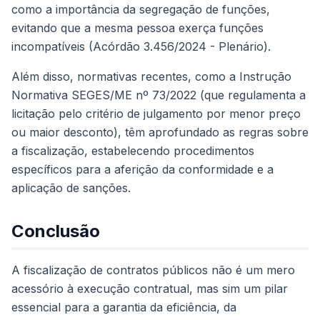
como a importância da segregação de funções,
evitando que a mesma pessoa exerça funções
incompatíveis (Acórdão 3.456/2024 - Plenário).
Além disso, normativas recentes, como a Instrução
Normativa SEGES/ME nº 73/2022 (que regulamenta a
licitação pelo critério de julgamento por menor preço
ou maior desconto), têm aprofundado as regras sobre
a fiscalização, estabelecendo procedimentos
específicos para a aferição da conformidade e a
aplicação de sanções.
Conclusão
A fiscalização de contratos públicos não é um mero
acessório à execução contratual, mas sim um pilar
essencial para a garantia da eficiência, da