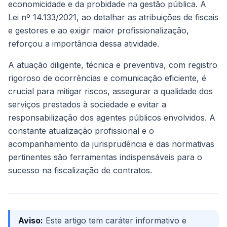
economicidade e da probidade na gestão pública. A
Lei nº 14.133/2021, ao detalhar as atribuições de fiscais
e gestores e ao exigir maior profissionalização,
reforçou a importância dessa atividade.
A atuação diligente, técnica e preventiva, com registro
rigoroso de ocorrências e comunicação eficiente, é
crucial para mitigar riscos, assegurar a qualidade dos
serviços prestados à sociedade e evitar a
responsabilização dos agentes públicos envolvidos. A
constante atualização profissional e o
acompanhamento da jurisprudência e das normativas
pertinentes são ferramentas indispensáveis para o
sucesso na fiscalização de contratos.
Aviso:
Este artigo tem caráter informativo e