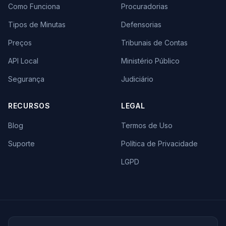
Como Funciona
Procuradorias
Tipos de Minutas
Defensorias
Preços
Tribunais de Contas
API Local
Ministério Público
Segurança
Judiciário
RECURSOS
LEGAL
Blog
Termos de Uso
Suporte
Política de Privacidade
LGPD