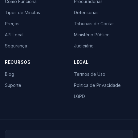
Como Funciona
Procuradorias
Tipos de Minutas
Defensorias
Preços
Tribunais de Contas
API Local
Ministério Público
Segurança
Judiciário
RECURSOS
LEGAL
Blog
Termos de Uso
Suporte
Política de Privacidade
LGPD