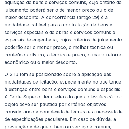
aquisição de bens e serviços comuns, cujo critério de
julgamento poderá ser o de menor preço ou o de
maior desconto. A concorrência (artigo 29) é a
modalidade cabível para a contratação de bens e
serviços especiais e de obras e serviços comuns e
especiais de engenharia, cujos critérios de julgamento
poderão ser o menor preço, o melhor técnica ou
conteúdo artístico, a técnica e preço, o maior retorno
econômico ou o maior desconto.
O STJ tem se posicionado sobre a aplicação das
modalidades de licitação, especialmente no que tange
à distinção entre bens e serviços comuns e especiais.
A Corte Superior tem reiterado que a classificação do
objeto deve ser pautada por critérios objetivos,
considerando a complexidade técnica e a necessidade
de especificações peculiares. Em caso de dúvida, a
presunção é de que o bem ou serviço é comum,