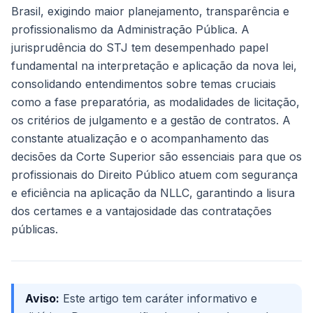
Brasil, exigindo maior planejamento, transparência e
profissionalismo da Administração Pública. A
jurisprudência do STJ tem desempenhado papel
fundamental na interpretação e aplicação da nova lei,
consolidando entendimentos sobre temas cruciais
como a fase preparatória, as modalidades de licitação,
os critérios de julgamento e a gestão de contratos. A
constante atualização e o acompanhamento das
decisões da Corte Superior são essenciais para que os
profissionais do Direito Público atuem com segurança
e eficiência na aplicação da NLLC, garantindo a lisura
dos certames e a vantajosidade das contratações
públicas.
Aviso:
Este artigo tem caráter informativo e