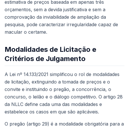
estimativa de preços baseada em apenas três
orçamentos, sem a devida justificativa e sem a
comprovação da inviabilidade de ampliação da
pesquisa, pode caracterizar irregularidade capaz de
macular o certame.
Modalidades de Licitação e
Critérios de Julgamento
A Lei nº 14.133/2021 simplificou o rol de modalidades
de licitação, extinguindo a tomada de preços e o
convite e instituindo o pregão, a concorrência, o
concurso, o leilão e o diálogo competitivo. O artigo 28
da NLLC define cada uma das modalidades e
estabelece os casos em que são aplicáveis.
O pregão (artigo 29) é a modalidade obrigatória para a