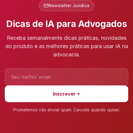
Newsletter Jurídica
Dicas de IA para Advogados
Receba semanalmente dicas práticas, novidades
do produto e as melhores práticas para usar IA na
advocacia.
Inscrever
Prometemos não enviar spam. Cancele quando quiser.