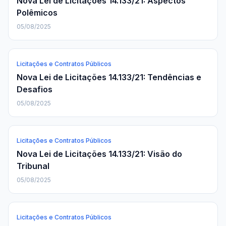
Nova Lei de Licitações 14.133/21: Aspectos
Polêmicos
05/08/2025
Licitações e Contratos Públicos
Nova Lei de Licitações 14.133/21: Tendências e
Desafios
05/08/2025
Licitações e Contratos Públicos
Nova Lei de Licitações 14.133/21: Visão do
Tribunal
05/08/2025
Licitações e Contratos Públicos