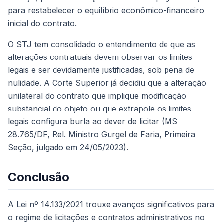
para restabelecer o equilíbrio econômico-financeiro
inicial do contrato.
O STJ tem consolidado o entendimento de que as
alterações contratuais devem observar os limites
legais e ser devidamente justificadas, sob pena de
nulidade. A Corte Superior já decidiu que a alteração
unilateral do contrato que implique modificação
substancial do objeto ou que extrapole os limites
legais configura burla ao dever de licitar (MS
28.765/DF, Rel. Ministro Gurgel de Faria, Primeira
Seção, julgado em 24/05/2023).
Conclusão
A Lei nº 14.133/2021 trouxe avanços significativos para
o regime de licitações e contratos administrativos no