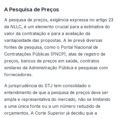
A Pesquisa de Preços
A pesquisa de preços, exigência expressa no artigo 23
da NLLC, é um elemento crucial para a estimativa do
valor da contratação e para a avaliação da
vantajosidade das propostas. A lei prevê diversas
fontes de pesquisa, como o Portal Nacional de
Contratações Públicas (PNCP), atas de registro de
preços, bancos de preços em saúde, contratos
similares da Administração Pública e pesquisas com
fornecedores.
A jurisprudência do STJ tem consolidado o
entendimento de que a pesquisa de preços deve ser
ampla e representativa do mercado, não se limitando
a uma única fonte ou a um número reduzido de
orçamentos. A Corte Superior já decidiu que a