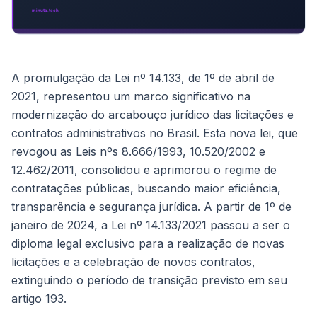
A promulgação da Lei nº 14.133, de 1º de abril de
2021, representou um marco significativo na
modernização do arcabouço jurídico das licitações e
contratos administrativos no Brasil. Esta nova lei, que
revogou as Leis nºs 8.666/1993, 10.520/2002 e
12.462/2011, consolidou e aprimorou o regime de
contratações públicas, buscando maior eficiência,
transparência e segurança jurídica. A partir de 1º de
janeiro de 2024, a Lei nº 14.133/2021 passou a ser o
diploma legal exclusivo para a realização de novas
licitações e a celebração de novos contratos,
extinguindo o período de transição previsto em seu
artigo 193.