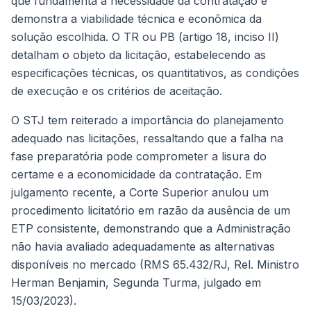
que fundamenta a necessidade da contratação e
demonstra a viabilidade técnica e econômica da
solução escolhida. O TR ou PB (artigo 18, inciso II)
detalham o objeto da licitação, estabelecendo as
especificações técnicas, os quantitativos, as condições
de execução e os critérios de aceitação.
O STJ tem reiterado a importância do planejamento
adequado nas licitações, ressaltando que a falha na
fase preparatória pode comprometer a lisura do
certame e a economicidade da contratação. Em
julgamento recente, a Corte Superior anulou um
procedimento licitatório em razão da ausência de um
ETP consistente, demonstrando que a Administração
não havia avaliado adequadamente as alternativas
disponíveis no mercado (RMS 65.432/RJ, Rel. Ministro
Herman Benjamin, Segunda Turma, julgado em
15/03/2023).