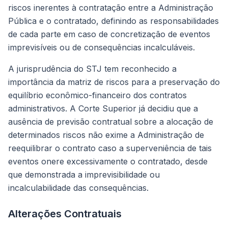
riscos inerentes à contratação entre a Administração
Pública e o contratado, definindo as responsabilidades
de cada parte em caso de concretização de eventos
imprevisíveis ou de consequências incalculáveis.
A jurisprudência do STJ tem reconhecido a
importância da matriz de riscos para a preservação do
equilíbrio econômico-financeiro dos contratos
administrativos. A Corte Superior já decidiu que a
ausência de previsão contratual sobre a alocação de
determinados riscos não exime a Administração de
reequilibrar o contrato caso a superveniência de tais
eventos onere excessivamente o contratado, desde
que demonstrada a imprevisibilidade ou
incalculabilidade das consequências.
Alterações Contratuais