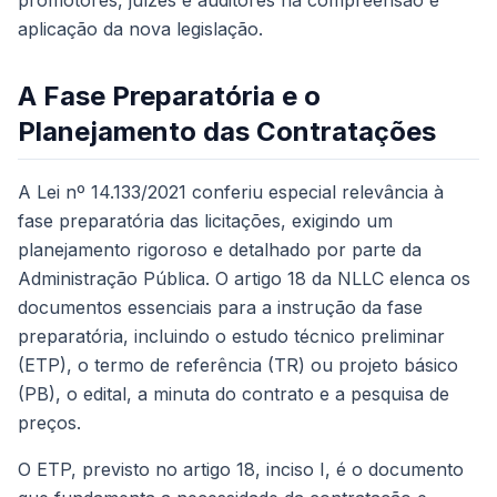
promotores, juízes e auditores na compreensão e
aplicação da nova legislação.
A Fase Preparatória e o
Planejamento das Contratações
A Lei nº 14.133/2021 conferiu especial relevância à
fase preparatória das licitações, exigindo um
planejamento rigoroso e detalhado por parte da
Administração Pública. O artigo 18 da NLLC elenca os
documentos essenciais para a instrução da fase
preparatória, incluindo o estudo técnico preliminar
(ETP), o termo de referência (TR) ou projeto básico
(PB), o edital, a minuta do contrato e a pesquisa de
preços.
O ETP, previsto no artigo 18, inciso I, é o documento