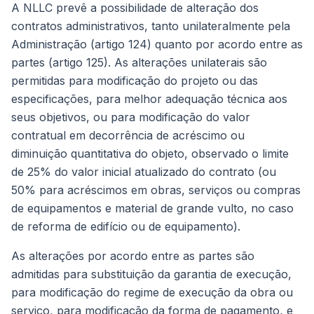
A NLLC prevê a possibilidade de alteração dos
contratos administrativos, tanto unilateralmente pela
Administração (artigo 124) quanto por acordo entre as
partes (artigo 125). As alterações unilaterais são
permitidas para modificação do projeto ou das
especificações, para melhor adequação técnica aos
seus objetivos, ou para modificação do valor
contratual em decorrência de acréscimo ou
diminuição quantitativa do objeto, observado o limite
de 25% do valor inicial atualizado do contrato (ou
50% para acréscimos em obras, serviços ou compras
de equipamentos e material de grande vulto, no caso
de reforma de edifício ou de equipamento).
As alterações por acordo entre as partes são
admitidas para substituição da garantia de execução,
para modificação do regime de execução da obra ou
serviço, para modificação da forma de pagamento, e