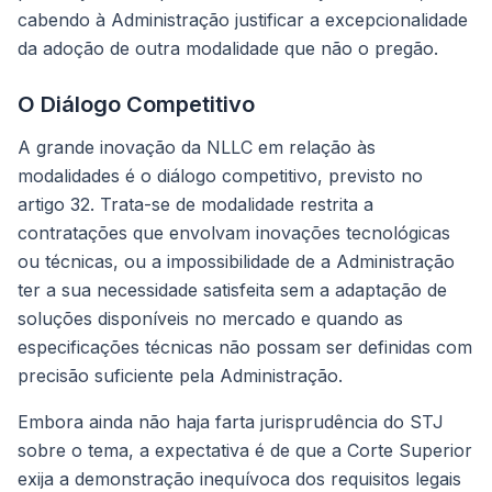
cabendo à Administração justificar a excepcionalidade
da adoção de outra modalidade que não o pregão.
O Diálogo Competitivo
A grande inovação da NLLC em relação às
modalidades é o diálogo competitivo, previsto no
artigo 32. Trata-se de modalidade restrita a
contratações que envolvam inovações tecnológicas
ou técnicas, ou a impossibilidade de a Administração
ter a sua necessidade satisfeita sem a adaptação de
soluções disponíveis no mercado e quando as
especificações técnicas não possam ser definidas com
precisão suficiente pela Administração.
Embora ainda não haja farta jurisprudência do STJ
sobre o tema, a expectativa é de que a Corte Superior
exija a demonstração inequívoca dos requisitos legais