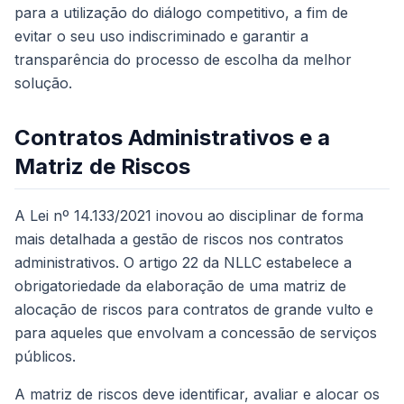
para a utilização do diálogo competitivo, a fim de
evitar o seu uso indiscriminado e garantir a
transparência do processo de escolha da melhor
solução.
Contratos Administrativos e a
Matriz de Riscos
A Lei nº 14.133/2021 inovou ao disciplinar de forma
mais detalhada a gestão de riscos nos contratos
administrativos. O artigo 22 da NLLC estabelece a
obrigatoriedade da elaboração de uma matriz de
alocação de riscos para contratos de grande vulto e
para aqueles que envolvam a concessão de serviços
públicos.
A matriz de riscos deve identificar, avaliar e alocar os