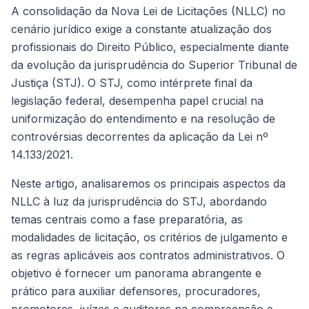
A consolidação da Nova Lei de Licitações (NLLC) no
cenário jurídico exige a constante atualização dos
profissionais do Direito Público, especialmente diante
da evolução da jurisprudência do Superior Tribunal de
Justiça (STJ). O STJ, como intérprete final da
legislação federal, desempenha papel crucial na
uniformização do entendimento e na resolução de
controvérsias decorrentes da aplicação da Lei nº
14.133/2021.
Neste artigo, analisaremos os principais aspectos da
NLLC à luz da jurisprudência do STJ, abordando
temas centrais como a fase preparatória, as
modalidades de licitação, os critérios de julgamento e
as regras aplicáveis aos contratos administrativos. O
objetivo é fornecer um panorama abrangente e
prático para auxiliar defensores, procuradores,