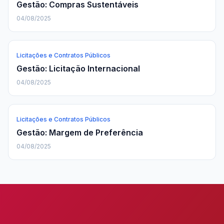
Gestão: Compras Sustentáveis
04/08/2025
Licitações e Contratos Públicos
Gestão: Licitação Internacional
04/08/2025
Licitações e Contratos Públicos
Gestão: Margem de Preferência
04/08/2025