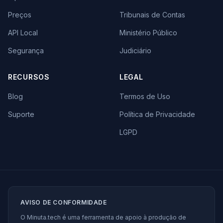
Preços
Tribunais de Contas
API Local
Ministério Público
Segurança
Judiciário
RECURSOS
LEGAL
Blog
Termos de Uso
Suporte
Política de Privacidade
LGPD
AVISO DE CONFORMIDADE
O Minuta.tech é uma ferramenta de apoio à produção de