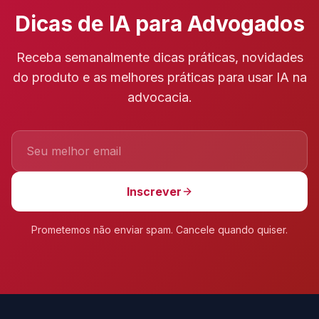
Dicas de IA para Advogados
Receba semanalmente dicas práticas, novidades
do produto e as melhores práticas para usar IA na
advocacia.
Inscrever
Prometemos não enviar spam. Cancele quando quiser.