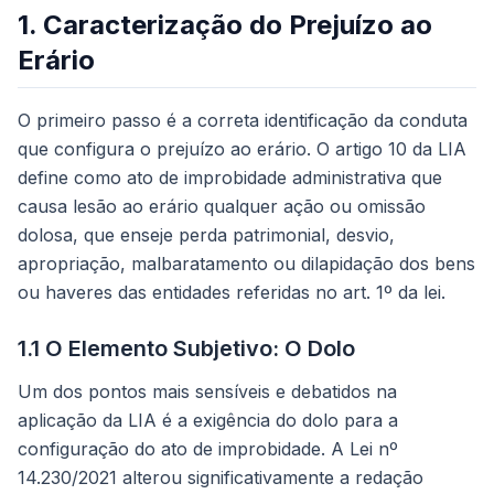
1. Caracterização do Prejuízo ao
Erário
O primeiro passo é a correta identificação da conduta
que configura o prejuízo ao erário. O artigo 10 da LIA
define como ato de improbidade administrativa que
causa lesão ao erário qualquer ação ou omissão
dolosa, que enseje perda patrimonial, desvio,
apropriação, malbaratamento ou dilapidação dos bens
ou haveres das entidades referidas no art. 1º da lei.
1.1 O Elemento Subjetivo: O Dolo
Um dos pontos mais sensíveis e debatidos na
aplicação da LIA é a exigência do dolo para a
configuração do ato de improbidade. A Lei nº
14.230/2021 alterou significativamente a redação