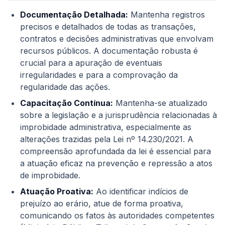
Documentação Detalhada:
Mantenha registros
precisos e detalhados de todas as transações,
contratos e decisões administrativas que envolvam
recursos públicos. A documentação robusta é
crucial para a apuração de eventuais
irregularidades e para a comprovação da
regularidade das ações.
Capacitação Contínua:
Mantenha-se atualizado
sobre a legislação e a jurisprudência relacionadas à
improbidade administrativa, especialmente as
alterações trazidas pela Lei nº 14.230/2021. A
compreensão aprofundada da lei é essencial para
a atuação eficaz na prevenção e repressão a atos
de improbidade.
Atuação Proativa:
Ao identificar indícios de
prejuízo ao erário, atue de forma proativa,
comunicando os fatos às autoridades competentes