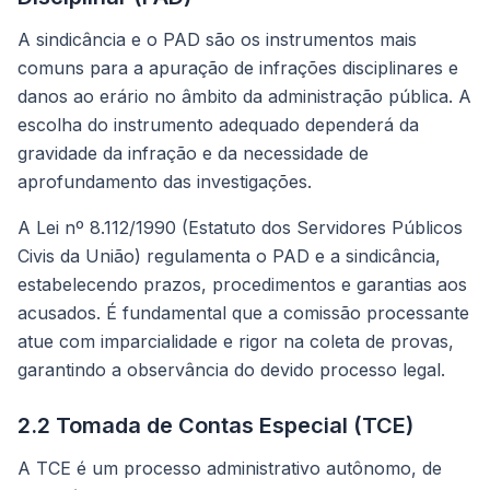
A sindicância e o PAD são os instrumentos mais
comuns para a apuração de infrações disciplinares e
danos ao erário no âmbito da administração pública. A
escolha do instrumento adequado dependerá da
gravidade da infração e da necessidade de
aprofundamento das investigações.
A Lei nº 8.112/1990 (Estatuto dos Servidores Públicos
Civis da União) regulamenta o PAD e a sindicância,
estabelecendo prazos, procedimentos e garantias aos
acusados. É fundamental que a comissão processante
atue com imparcialidade e rigor na coleta de provas,
garantindo a observância do devido processo legal.
2.2 Tomada de Contas Especial (TCE)
A TCE é um processo administrativo autônomo, de