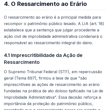
4. O Ressarcimento ao Erário
O ressarcimento ao erário é a principal medida para
recompor o patrimônio público lesado. A LIA (art. 18)
estabelece que a sentença que julgar procedente a
ação civil de improbidade administrativa condenará o
responsável ao ressarcimento integral do dano.
4.1 Imprescritibilidade da Ação de
Ressarcimento
O Supremo Tribunal Federal (STF), em repercussão
geral (Tema 897), firmou a tese de que "são
imprescritíveis as ações de ressarcimento ao erário
fundadas na prática de ato doloso tipificado na Lei de
Improbidade Administrativa". Essa decisão reforça a
importância da proteção do patrimônio público,