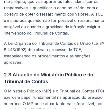
rito próprio, que visa apurar os fatos, identificar os
responsáveis e quantificar o dano ao erário, com o
objetivo de obter o ressarcimento dos valores. A TCE
é instaurada quando não for possível o ressarcimento
amigável ou quando a gravidade da infração exigir a
intervenção do Tribunal de Contas.
A Lei Orgânica do Tribunal de Contas da União (Lei nº
8.443/1992) disciplina o processo de TCE,
estabelecendo os procedimentos e as sanções
aplicáveis.
2.3 Atuação do Ministério Público e do
Tribunal de Contas
O Ministério Público (MP) e o Tribunal de Contas (TC)
exercem papel fundamental na apuração do prejuízo
ao erário. O MP pode atuar tanto na esfera cível, por