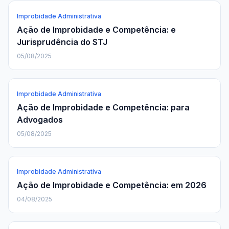
Improbidade Administrativa
Ação de Improbidade e Competência: e
Jurisprudência do STJ
05/08/2025
Improbidade Administrativa
Ação de Improbidade e Competência: para
Advogados
05/08/2025
Improbidade Administrativa
Ação de Improbidade e Competência: em 2026
04/08/2025