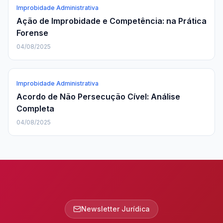
Improbidade Administrativa
Ação de Improbidade e Competência: na Prática
Forense
04/08/2025
Improbidade Administrativa
Acordo de Não Persecução Cível: Análise
Completa
04/08/2025
Newsletter Jurídica