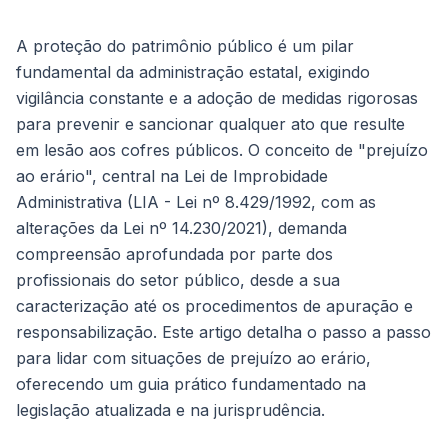
A proteção do patrimônio público é um pilar
fundamental da administração estatal, exigindo
vigilância constante e a adoção de medidas rigorosas
para prevenir e sancionar qualquer ato que resulte
em lesão aos cofres públicos. O conceito de "prejuízo
ao erário", central na Lei de Improbidade
Administrativa (LIA - Lei nº 8.429/1992, com as
alterações da Lei nº 14.230/2021), demanda
compreensão aprofundada por parte dos
profissionais do setor público, desde a sua
caracterização até os procedimentos de apuração e
responsabilização. Este artigo detalha o passo a passo
para lidar com situações de prejuízo ao erário,
oferecendo um guia prático fundamentado na
legislação atualizada e na jurisprudência.