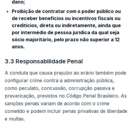
dano;
Proibição de contratar com o poder público ou
de receber benefícios ou incentivos fiscais ou
creditícios, direta ou indiretamente, ainda que
por intermédio de pessoa jurídica da qual seja
sócio majoritário, pelo prazo não superior a 12
anos.
3.3 Responsabilidade Penal
A conduta que causa prejuízo ao erário também pode
configurar crime contra a administração pública,
como peculato, concussão, corrupção passiva e
prevaricação, previstos no Código Penal Brasileiro. As
sanções penais variam de acordo com o crime
cometido e podem incluir penas privativas de liberdade
e multas.