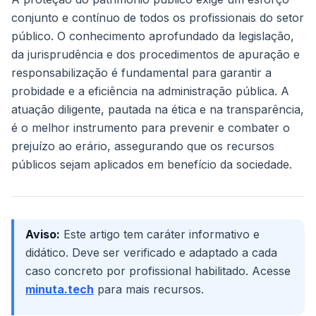
conjunto e contínuo de todos os profissionais do setor
público. O conhecimento aprofundado da legislação,
da jurisprudência e dos procedimentos de apuração e
responsabilização é fundamental para garantir a
probidade e a eficiência na administração pública. A
atuação diligente, pautada na ética e na transparência,
é o melhor instrumento para prevenir e combater o
prejuízo ao erário, assegurando que os recursos
públicos sejam aplicados em benefício da sociedade.
Aviso:
Este artigo tem caráter informativo e
didático. Deve ser verificado e adaptado a cada
caso concreto por profissional habilitado. Acesse
minuta.tech
para mais recursos.