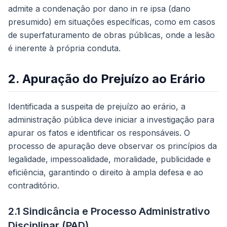
admite a condenação por dano
in re ipsa
(dano
presumido) em situações específicas, como em casos
de superfaturamento de obras públicas, onde a lesão
é inerente à própria conduta.
2. Apuração do Prejuízo ao Erário
Identificada a suspeita de prejuízo ao erário, a
administração pública deve iniciar a investigação para
apurar os fatos e identificar os responsáveis. O
processo de apuração deve observar os princípios da
legalidade, impessoalidade, moralidade, publicidade e
eficiência, garantindo o direito à ampla defesa e ao
contraditório.
2.1 Sindicância e Processo Administrativo
Disciplinar (PAD)