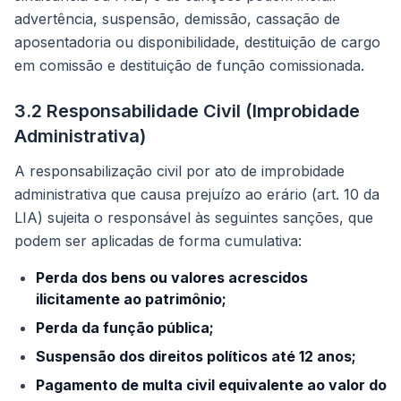
advertência, suspensão, demissão, cassação de
aposentadoria ou disponibilidade, destituição de cargo
em comissão e destituição de função comissionada.
3.2 Responsabilidade Civil (Improbidade
Administrativa)
A responsabilização civil por ato de improbidade
administrativa que causa prejuízo ao erário (art. 10 da
LIA) sujeita o responsável às seguintes sanções, que
podem ser aplicadas de forma cumulativa:
Perda dos bens ou valores acrescidos
ilicitamente ao patrimônio;
Perda da função pública;
Suspensão dos direitos políticos até 12 anos;
Pagamento de multa civil equivalente ao valor do