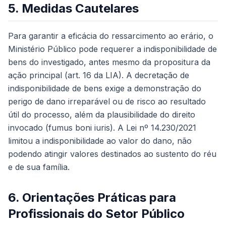
5. Medidas Cautelares
Para garantir a eficácia do ressarcimento ao erário, o
Ministério Público pode requerer a indisponibilidade de
bens do investigado, antes mesmo da propositura da
ação principal (art. 16 da LIA). A decretação de
indisponibilidade de bens exige a demonstração do
perigo de dano irreparável ou de risco ao resultado
útil do processo, além da plausibilidade do direito
invocado (
fumus boni iuris
). A Lei nº 14.230/2021
limitou a indisponibilidade ao valor do dano, não
podendo atingir valores destinados ao sustento do réu
e de sua família.
6. Orientações Práticas para
Profissionais do Setor Público