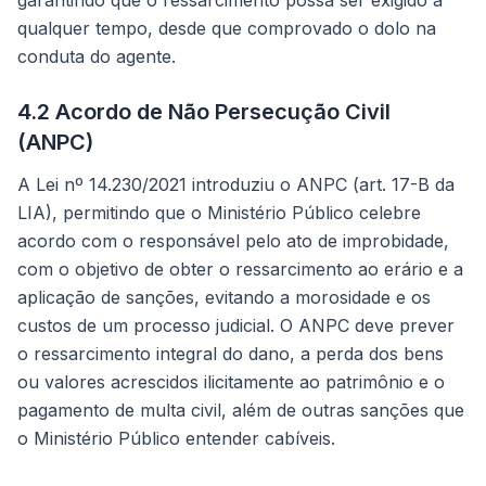
garantindo que o ressarcimento possa ser exigido a
qualquer tempo, desde que comprovado o dolo na
conduta do agente.
4.2 Acordo de Não Persecução Civil
(ANPC)
A Lei nº 14.230/2021 introduziu o ANPC (art. 17-B da
LIA), permitindo que o Ministério Público celebre
acordo com o responsável pelo ato de improbidade,
com o objetivo de obter o ressarcimento ao erário e a
aplicação de sanções, evitando a morosidade e os
custos de um processo judicial. O ANPC deve prever
o ressarcimento integral do dano, a perda dos bens
ou valores acrescidos ilicitamente ao patrimônio e o
pagamento de multa civil, além de outras sanções que
o Ministério Público entender cabíveis.