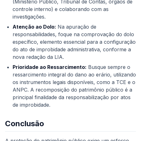
(Ministério Público, Tribunal de Contas, órgãos de
controle interno) e colaborando com as
investigações.
Atenção ao Dolo:
Na apuração de
responsabilidades, foque na comprovação do dolo
específico, elemento essencial para a configuração
do ato de improbidade administrativa, conforme a
nova redação da LIA.
Prioridade ao Ressarcimento:
Busque sempre o
ressarcimento integral do dano ao erário, utilizando
os instrumentos legais disponíveis, como a TCE e o
ANPC. A recomposição do patrimônio público é a
principal finalidade da responsabilização por atos
de improbidade.
Conclusão
A proteção do patrimônio público exige um esforço