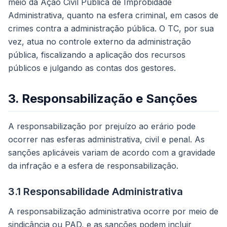
meio da Ação Civil Pública de Improbidade
Administrativa, quanto na esfera criminal, em casos de
crimes contra a administração pública. O TC, por sua
vez, atua no controle externo da administração
pública, fiscalizando a aplicação dos recursos
públicos e julgando as contas dos gestores.
3. Responsabilização e Sanções
A responsabilização por prejuízo ao erário pode
ocorrer nas esferas administrativa, civil e penal. As
sanções aplicáveis variam de acordo com a gravidade
da infração e a esfera de responsabilização.
3.1 Responsabilidade Administrativa
A responsabilização administrativa ocorre por meio de
sindicância ou PAD, e as sanções podem incluir