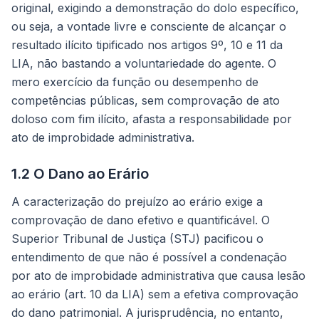
original, exigindo a demonstração do dolo específico,
ou seja, a vontade livre e consciente de alcançar o
resultado ilícito tipificado nos artigos 9º, 10 e 11 da
LIA, não bastando a voluntariedade do agente. O
mero exercício da função ou desempenho de
competências públicas, sem comprovação de ato
doloso com fim ilícito, afasta a responsabilidade por
ato de improbidade administrativa.
1.2 O Dano ao Erário
A caracterização do prejuízo ao erário exige a
comprovação de dano efetivo e quantificável. O
Superior Tribunal de Justiça (STJ) pacificou o
entendimento de que não é possível a condenação
por ato de improbidade administrativa que causa lesão
ao erário (art. 10 da LIA) sem a efetiva comprovação
do dano patrimonial. A jurisprudência, no entanto,